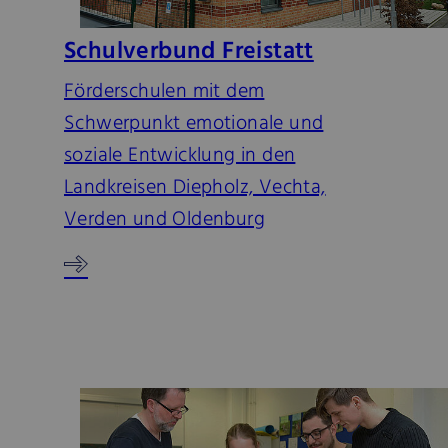
Schulverbund Freistatt
Förderschulen mit dem
Schwerpunkt emotionale und
soziale Entwicklung in den
Landkreisen Diepholz, Vechta,
Verden und Oldenburg