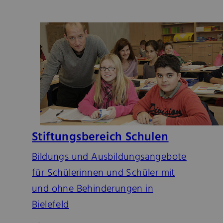
Stiftungsbereich Schulen
Bildungs und Ausbildungsangebote
für Schülerinnen und Schüler mit
und ohne Behinderungen in
Bielefeld