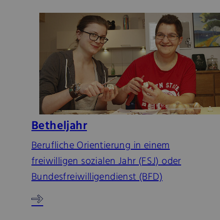
Betheljahr
Berufliche Orientierung in einem
freiwilligen sozialen Jahr (FSJ) oder
Bundesfreiwilligendienst (BFD)