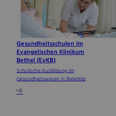
Gesundheitsschulen im
Evangelischen Klinikum
Bethel (EvKB)
Schulische Ausbildung im
Gesundheitswesen in Bielefeld