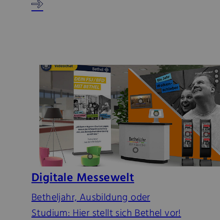
Digitale Messewelt
Betheljahr, Ausbildung oder
Studium: Hier stellt sich Bethel vor!