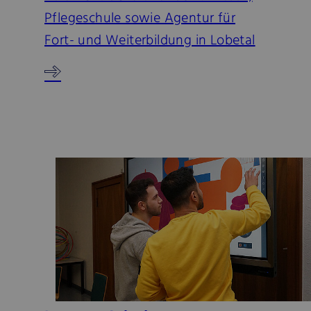
Pflegeschule sowie Agentur für
Fort- und Weiterbildung in Lobetal