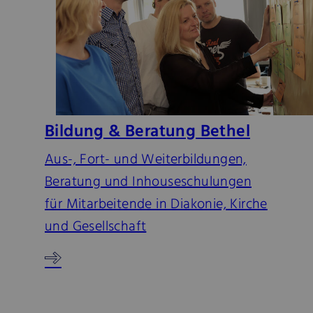
Bildung & Beratung Bethel
Aus-, Fort- und Weiterbildungen,
Beratung und Inhouseschulungen
für Mitarbeitende in Diakonie, Kirche
und Gesellschaft