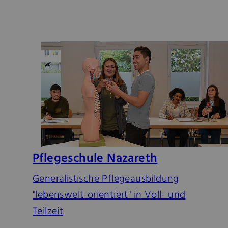
Pflegeschule Nazareth
Generalistische Pflegeausbildung
"lebenswelt-orientiert" in Voll- und
Teilzeit