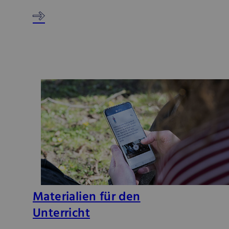
Materialien für den
Unterricht