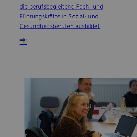
die berufsbegleitend Fach- und
Führungskräfte in Sozial- und
Gesundheitsberufen ausbildet