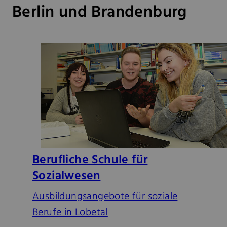
Berlin und Brandenburg
Berufliche Schule für
Sozialwesen
Ausbildungsangebote für soziale
Berufe in Lobetal