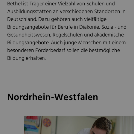
Bethel ist Träger einer Vielzahl von Schulen und
Ausbildungsstätten an verschiedenen Standorten in
Deutschland. Dazu gehören auch vielfältige
Bildungsangebote für Berufe in Diakonie, Sozial- und
Gesundheitswesen, Regelschulen und akademische
Bildungsangebote. Auch junge Menschen mit einem
besonderen Förderbedarf sollen die bestmögliche
Bildung erhalten.
Nordrhein-Westfalen