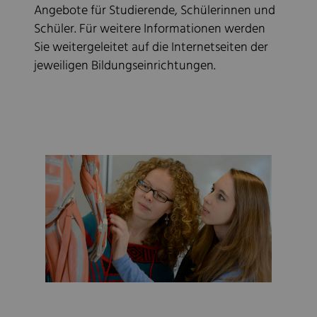
Angebote für Studierende, Schülerinnen und
Schüler. Für weitere Informationen werden
Sie weitergeleitet auf die Internetseiten der
jeweiligen Bildungseinrichtungen.