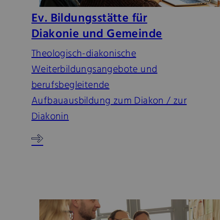
Ev. Bildungsstätte für
Diakonie und Gemeinde
Theologisch-diakonische
Weiterbildungsangebote und
berufsbegleitende
Aufbauausbildung zum Diakon / zur
Diakonin