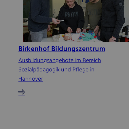
Birkenhof Bildungszentrum
Ausbildungsangebote im Bereich
Sozialpädagogik und Pflege in
Hannover