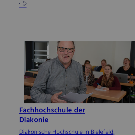
Fachhochschule der
Diakonie
Diakonische Hochschule in Bielefeld,