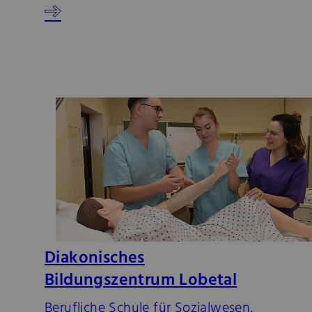
Diakonisches
Bildungszentrum Lobetal
Berufliche Schule für Sozialwesen,