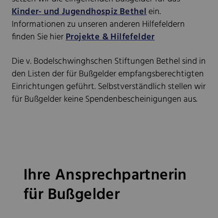
Kinder- und Jugendhospiz Bethel
ein.
Informationen zu unseren anderen Hilfefeldern
finden Sie hier
Projekte & Hilfefelder
Die v. Bodelschwinghschen Stiftungen Bethel sind in
den Listen der für Bußgelder empfangsberechtigten
Einrichtungen geführt. Selbstverständlich stellen wir
für Bußgelder keine Spendenbescheinigungen aus.
Ihre Ansprechpartnerin
für Bußgelder