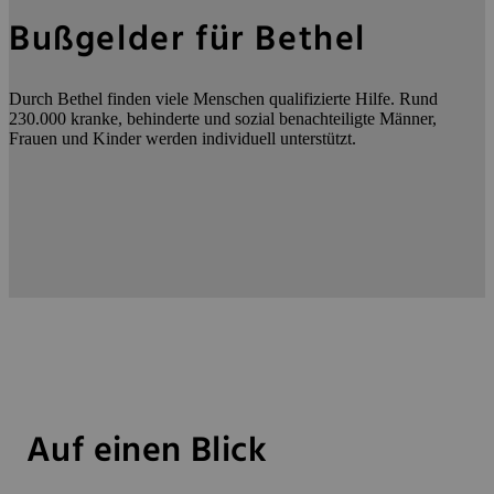
Bußgelder für Bethel
Durch Bethel finden viele Menschen qualifizierte Hilfe. Rund
230.000 kranke, behinderte und sozial benachteiligte Männer,
Frauen und Kinder werden individuell unterstützt.
Auf einen Blick