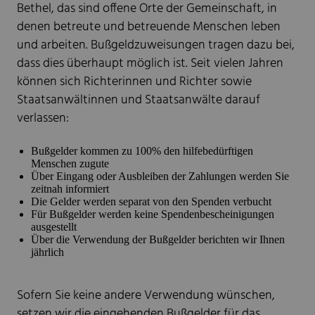
Bethel, das sind offene Orte der Gemeinschaft, in
denen betreute und betreuende Menschen leben
und arbeiten. Bußgeldzuweisungen tragen dazu bei,
dass dies überhaupt möglich ist. Seit vielen Jahren
können sich Richterinnen und Richter sowie
Staatsanwältinnen und Staatsanwälte darauf
verlassen:
Bußgelder kommen zu 100% den hilfebedürftigen
Menschen zugute
Über Eingang oder Ausbleiben der Zahlungen werden Sie
zeitnah informiert
Die Gelder werden separat von den Spenden verbucht
Für Bußgelder werden keine Spendenbescheinigungen
ausgestellt
Über die Verwendung der Bußgelder berichten wir Ihnen
jährlich
Sofern Sie keine andere Verwendung wünschen,
setzen wir die eingehenden Bußgelder für das