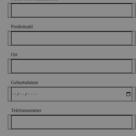
Postleitzahl
Ort
Geburtsdatum
Telefonnummer