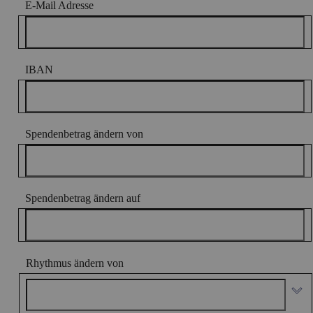
E-Mail Adresse
IBAN
Spendenbetrag ändern von
Spendenbetrag ändern auf
Rhythmus ändern von