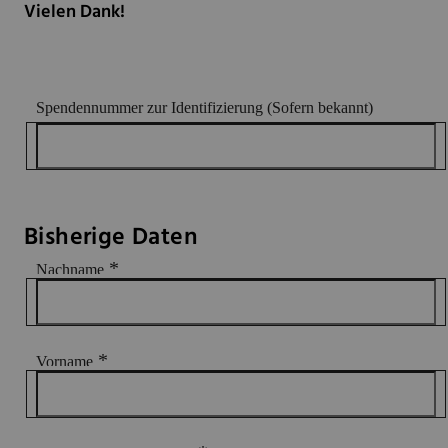
Vielen Dank!
Spendennummer zur Identifizierung (Sofern bekannt)
Bisherige Daten
*
Nachname
*
Vorname