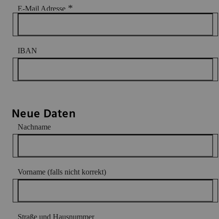
*
E-Mail Adresse
IBAN
Neue Daten
Nachname
Vorname (falls nicht korrekt)
Straße und Hausnummer