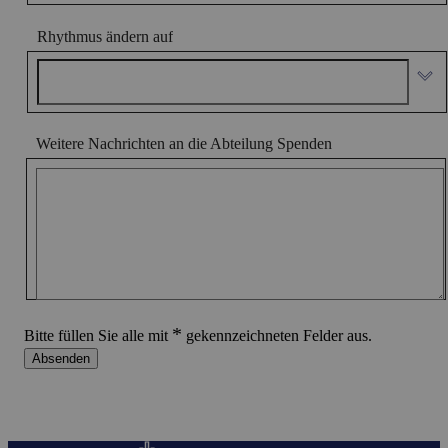
Rhythmus ändern auf
Weitere Nachrichten an die Abteilung Spenden
*
Bitte füllen Sie alle mit
gekennzeichneten Felder aus.
Absenden