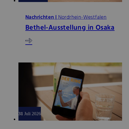
Nachrichten |
Nordrhein-Westfalen
Bethel-Ausstellung in Osaka
31
Juli 2026