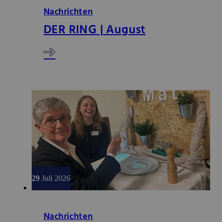
Nachrichten
DER RING | August
29
Juli 2026
Nachrichten