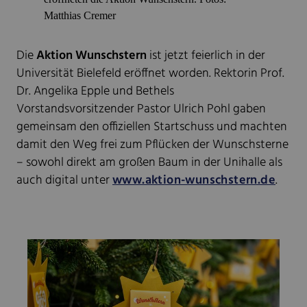
Matthias Cremer
Die
Aktion Wunschstern
ist jetzt feierlich in der
Universität Bielefeld eröffnet worden. Rektorin Prof.
Dr. Angelika Epple und Bethels
Vorstandsvorsitzender Pastor Ulrich Pohl gaben
gemeinsam den offiziellen Startschuss und machten
damit den Weg frei zum Pflücken der Wunschsterne
– sowohl direkt am großen Baum in der Unihalle als
auch digital unter
www.aktion-wunschstern.de
.