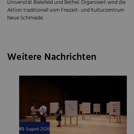
Universität Bielefeld und Bethel. Organisiert wird die
Aktion traditionell vom Freizeit- und Kulturzentrum
Neue Schmiede.
Weitere Nachrichten
03
August 2026