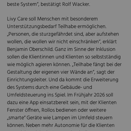
beste System“, bestätigt Rolf Wacker.
Livy Care soll Menschen mit besonderem
Unterstützungsbedarf Teilhabe ermöglichen.
„Personen, die sturzgefährdet sind, aber aufstehen
wollen, die wollen wir nicht einschränken“, erklärt
Benjamin Oberschild. Ganz im Sinne der Inklusion
sollen die Klientinnen und Klienten so selbstständig
wie möglich agieren können. „Teilhabe fängt bei der
Gestaltung der eigenen vier Wände an“, sagt der
Einrichtungsleiter. Und da kommt die Erweiterung
des Systems durch eine Gebäude- und
Umfeldsteuerung ins Spiel. Im Frühjahr 2026 soll
dazu eine App einsatzbereit sein, mit der Klienten
Fenster öffnen, Rollos bedienen oder weitere
„smarte“ Geräte wie Lampen im Umfeld steuern
können. Neben mehr Autonomie für die Klienten