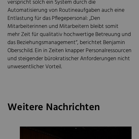
verspricht solch ein System durch die
Automatisierung von Routineaufgaben auch eine
Entlastung für das Pflegepersonal: „Den
Mitarbeiterinnen und Mitarbeitern bleibt somit
mehr Zeit für qualitativ hochwertige Betreuung und
das Beziehungsmanagement“, berichtet Benjamin
Oberschild. Ein in Zeiten knapper Personalressourcen
und steigender bürokratischer Anforderungen nicht
unwesentlicher Vorteil.
Weitere Nachrichten