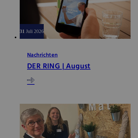
31
Juli 2026
Nachrichten
DER RING | August