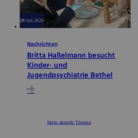
29
Juli 2026
Nachrichten
Britta Haßelmann besucht
Kinder- und
Jugendpsychiatrie Bethel
Mehr aktuelle Themen