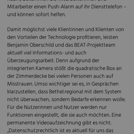
Mitarbeiter einen Push-Alarm auf ihr Diensttelefon –
und können sofort helfen.
Damit möglichst viele Klientinnen und Klienten von
den Vorteilen der Technologie profitieren, leisten
Benjamin Oberschild und das BEAT-Projektteam
aktuell viel Informations- und auch
Überzeugungsarbeit. Denn aufgrund der
integrierten Kamera stößt die quadratische Box an
der Zimmerdecke bei vielen Personen auch auf
Misstrauen. Umso wichtiger sei es, in Gesprächen
klarzustellen, dass Bethel.regional mit dem System
nicht überwachen, sondern Bedarfe erkennen wolle.
Für die Nutzerinnen und Nutzer werden nur
Funktionen eingestellt, die sie auch möchten. Eine
permanente Videoaufzeichnung gibt es nicht.
„Datenschutzrechtlich ist es aktuell für uns das