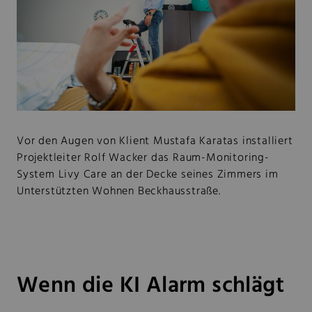
Vor den Augen von Klient Mustafa Karatas installiert
Projektleiter Rolf Wacker das Raum-Monitoring-
System Livy Care an der Decke seines Zimmers im
Unterstützten Wohnen Beckhausstraße.
Wenn die KI Alarm schlägt