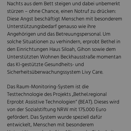
Nachts aus dem Bett steigen und dabei unbemerkt
stürzen – ohne Chance, einen Notruf zu drücken:
Diese Angst beschäftigt Menschen mit besonderem
Unterstützungsbedarf genauso wie ihre
Angehörigen und das Betreuungspersonal. Um
solche Situationen zu verhindern, erprobt Bethel in
den Einrichtungen Haus Siloah, Gihon sowie dem
Unterstützten Wohnen Beckhausstraße momentan
das KI-gestützte Gesundheits- und
Sicherheitsüberwachungssystem Livy Care.
Das Raum-Monitoring-System ist die
Testtechnologie des Projekts „Bethel.regional
Erprobt Assistive Technologien“ (BEAT). Dieses wird
von der Sozialstiftung NRW mit 175.000 Euro
gefördert. Das System wurde speziell dafür
entwickelt, Menschen mit besonderem