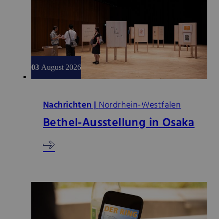
03
August 2026
Nachrichten |
Nordrhein-Westfalen
Bethel-Ausstellung in Osaka