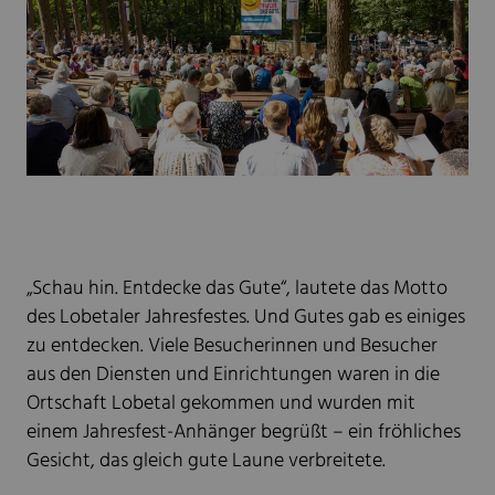
„Schau hin. Entdecke das Gute“, lautete das Motto
des Lobetaler Jahresfestes. Und Gutes gab es einiges
zu entdecken. Viele Besucherinnen und Besucher
aus den Diensten und Einrichtungen waren in die
Ortschaft Lobetal gekommen und wurden mit
einem Jahresfest-Anhänger begrüßt – ein fröhliches
Gesicht, das gleich gute Laune verbreitete.