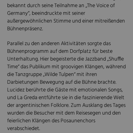
bekannt durch seine Teilnahme an „The Voice of
Germany“, beeindruckte mit seiner
außergewöhnlichen Stimme und einer mitreißenden
Bühnenpräsenz.
Parallel zu den anderen Aktivitäten sorgte das
Bühnenprogramm auf dem Dorfplatz für beste
Unterhaltung. Hier begeisterte die Jazzband „Shuffle
Time“ das Publikum mit groovigen Klängen, während
die Tanzgruppe „Wilde Tulpen“ mit ihren
Darbietungen Bewegung auf die Bühne brachte.
Lucidez berührte die Gäste mit emotionalen Songs,
und La Greda entführte sie in die faszinierende Welt
der argentinischen Folklore. Zum Ausklang des Tages
wurden die Besucher mit dem Reisesegen und den
feierlichen Klängen des Posaunenchors
verabschiedet.