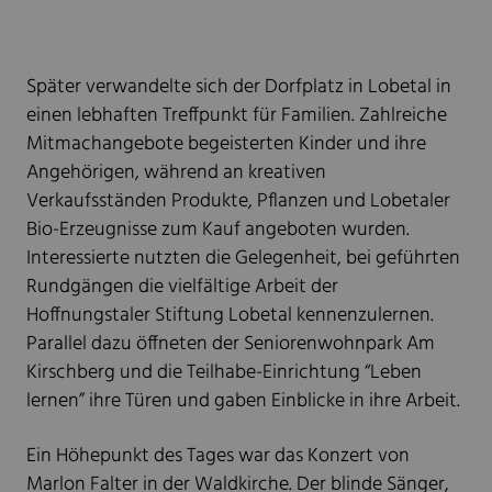
Später verwandelte sich der Dorfplatz in Lobetal in
einen lebhaften Treffpunkt für Familien. Zahlreiche
Mitmachangebote begeisterten Kinder und ihre
Angehörigen, während an kreativen
Verkaufsständen Produkte, Pflanzen und Lobetaler
Bio-Erzeugnisse zum Kauf angeboten wurden.
Interessierte nutzten die Gelegenheit, bei geführten
Rundgängen die vielfältige Arbeit der
Hoffnungstaler Stiftung Lobetal kennenzulernen.
Parallel dazu öffneten der Seniorenwohnpark Am
Kirschberg und die Teilhabe-Einrichtung “Leben
lernen” ihre Türen und gaben Einblicke in ihre Arbeit.
Ein Höhepunkt des Tages war das Konzert von
Marlon Falter in der Waldkirche. Der blinde Sänger,