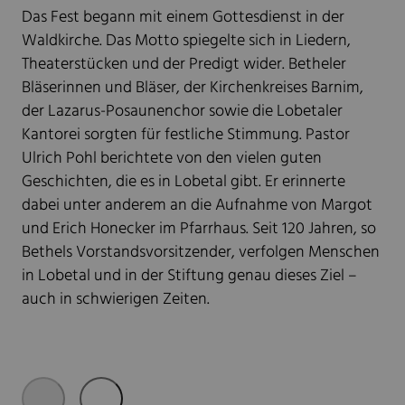
Das Fest begann mit einem Gottesdienst in der
Waldkirche. Das Motto spiegelte sich in Liedern,
Theaterstücken und der Predigt wider. Betheler
Bläserinnen und Bläser, der Kirchenkreises Barnim,
der Lazarus-Posaunenchor sowie die Lobetaler
Kantorei sorgten für festliche Stimmung. Pastor
Ulrich Pohl berichtete von den vielen guten
Geschichten, die es in Lobetal gibt. Er erinnerte
dabei unter anderem an die Aufnahme von Margot
und Erich Honecker im Pfarrhaus. Seit 120 Jahren, so
Bethels Vorstandsvorsitzender, verfolgen Menschen
in Lobetal und in der Stiftung genau dieses Ziel –
auch in schwierigen Zeiten.