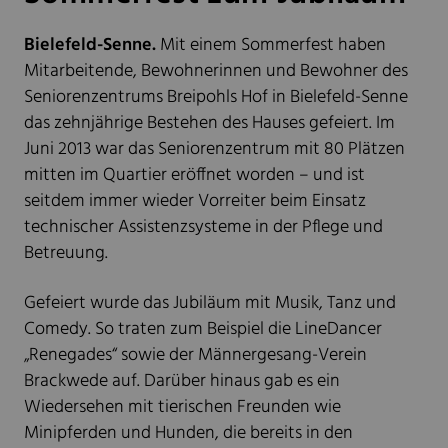
Bielefeld-Senne.
Mit einem Sommerfest haben
Mitarbeitende, Bewohnerinnen und Bewohner des
Seniorenzentrums Breipohls Hof in Bielefeld-Senne
das zehnjährige Bestehen des Hauses gefeiert. Im
Juni 2013 war das Seniorenzentrum mit 80 Plätzen
mitten im Quartier eröffnet worden – und ist
seitdem immer wieder Vorreiter beim Einsatz
technischer Assistenzsysteme in der Pflege und
Betreuung.
Gefeiert wurde das Jubiläum mit Musik, Tanz und
Comedy. So traten zum Beispiel die LineDancer
„Renegades“ sowie der Männergesang-Verein
Brackwede auf. Darüber hinaus gab es ein
Wiedersehen mit tierischen Freunden wie
Minipferden und Hunden, die bereits in den