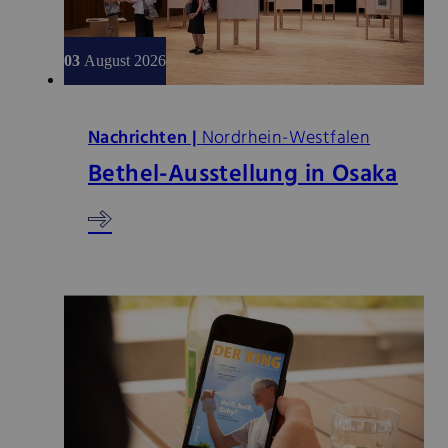
03
August 2026
Nachrichten |
Nordrhein-Westfalen
Bethel-Ausstellung in Osaka