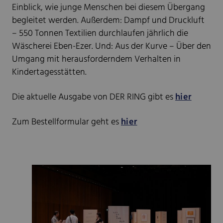
Einblick, wie junge Menschen bei diesem Übergang
begleitet werden. Außerdem: Dampf und Druckluft
– 550 Tonnen Textilien durchlaufen jährlich die
Wäscherei Eben-Ezer. Und: Aus der Kurve – Über den
Umgang mit herausforderndem Verhalten in
Kindertagesstätten.
Die aktuelle Ausgabe von DER RING gibt es
hier
Zum Bestellformular geht es
hier