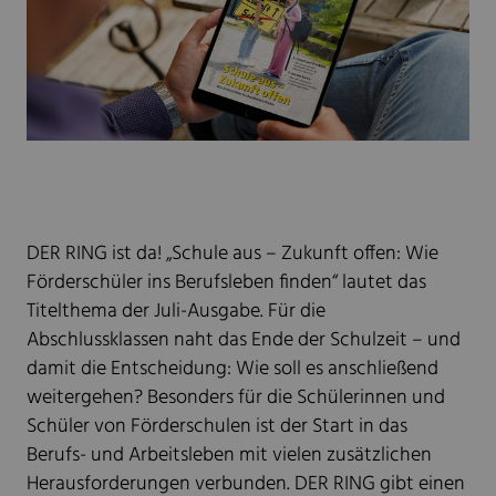
DER RING ist da! „Schule aus – Zukunft offen: Wie
Förderschüler ins Berufsleben finden“ lautet das
Titelthema der Juli-Ausgabe. Für die
Abschlussklassen naht das Ende der Schulzeit – und
damit die Entscheidung: Wie soll es anschließend
weitergehen? Besonders für die Schülerinnen und
Schüler von Förderschulen ist der Start in das
Berufs- und Arbeitsleben mit vielen zusätzlichen
Herausforderungen verbunden. DER RING gibt einen