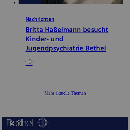
Nachrichten
Britta Haßelmann besucht
Kinder- und
Jugendpsychiatrie Bethel
Mehr aktuelle Themen