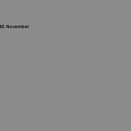
NG November