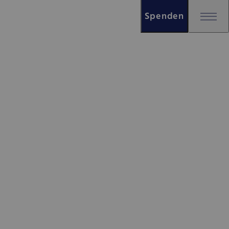
Spenden