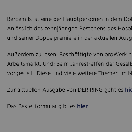
Bercem Is ist eine der Hauptpersonen in dem Do
Anlässlich des zehnjährigen Bestehens des Hospi
und seiner Doppelpremiere in der aktuellen Aus
Außerdem zu lesen: Beschäftigte von proWerk n
Arbeitsmarkt. Und: Beim Jahrestreffen der Gesel
vorgestellt. Diese und viele weitere Themen im
Zur aktuellen Ausgabe von DER RING geht es
hi
Das Bestellformular gibt es
hier