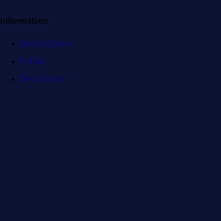
Information
Nachrichten
Presse
Geschichte