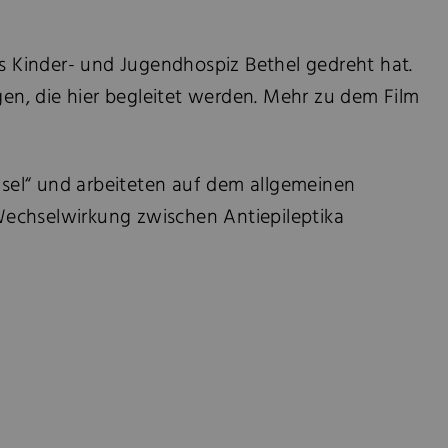
s Kinder- und Jugendhospiz Bethel gedreht hat.
en, die hier begleitet werden. Mehr zu dem Film
el“ und arbeiteten auf dem allgemeinen
 Wechselwirkung zwischen Antiepileptika