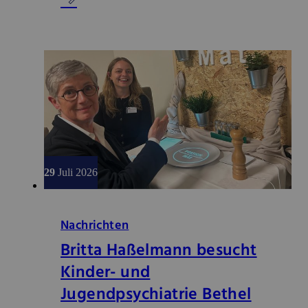
29
Juli 2026
Nachrichten
Britta Haßelmann besucht
Kinder- und
Jugendpsychiatrie Bethel