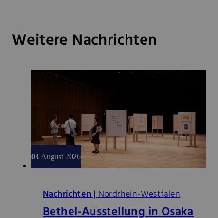
Weitere Nachrichten
03
August 2026
Nachrichten |
Nordrhein-Westfalen
Bethel-Ausstellung in Osaka