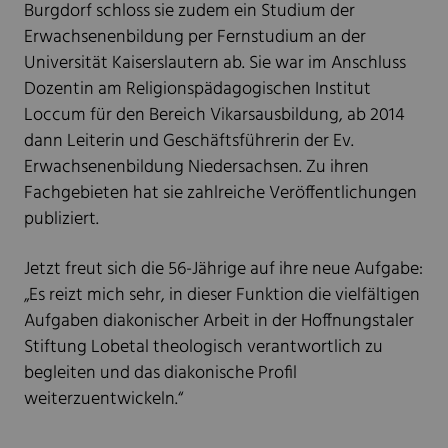
Burgdorf schloss sie zudem ein Studium der
Erwachsenenbildung per Fernstudium an der
Universität Kaiserslautern ab. Sie war im Anschluss
Dozentin am Religionspädagogischen Institut
Loccum für den Bereich Vikarsausbildung, ab 2014
dann Leiterin und Geschäftsführerin der Ev.
Erwachsenenbildung Niedersachsen. Zu ihren
Fachgebieten hat sie zahlreiche Veröffentlichungen
publiziert.
Jetzt freut sich die 56-Jährige auf ihre neue Aufgabe:
„Es reizt mich sehr, in dieser Funktion die vielfältigen
Aufgaben diakonischer Arbeit in der Hoffnungstaler
Stiftung Lobetal theologisch verantwortlich zu
begleiten und das diakonische Profil
weiterzuentwickeln.“