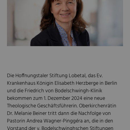
Die Hoffnungstaler Stiftung Lobetal, das Ev.
Krankenhaus Königin Elisabeth Herzberge in Berlin
und die Friedrich von Bodelschwingh-Klinik
bekommen zum 1. Dezember 2024 eine neue
Theologische Geschäftsführerin. Oberkirchenrätin
Dr. Melanie Beiner tritt dann die Nachfolge von
Pastorin Andrea Wagner-Pinggéra an, die in den
Vorstand der v. Bodelschwinghschen Stiftungen