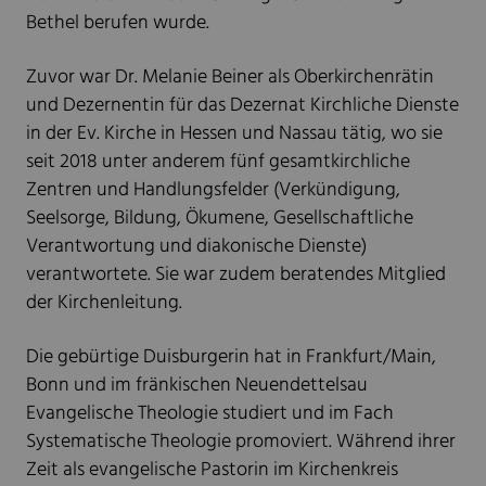
Bethel berufen wurde.
Zuvor war Dr. Melanie Beiner als Oberkirchenrätin
und Dezernentin für das Dezernat Kirchliche Dienste
in der Ev. Kirche in Hessen und Nassau tätig, wo sie
seit 2018 unter anderem fünf gesamtkirchliche
Zentren und Handlungsfelder (Verkündigung,
Seelsorge, Bildung, Ökumene, Gesellschaftliche
Verantwortung und diakonische Dienste)
verantwortete. Sie war zudem beratendes Mitglied
der Kirchenleitung.
Die gebürtige Duisburgerin hat in Frankfurt/Main,
Bonn und im fränkischen Neuendettelsau
Evangelische Theologie studiert und im Fach
Systematische Theologie promoviert. Während ihrer
Zeit als evangelische Pastorin im Kirchenkreis