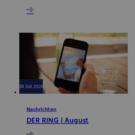
31
Juli 2026
Nachrichten
DER RING | August