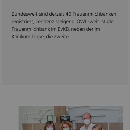
Bundesweit sind derzeit 40 Frauenmilchbanken
registriert, Tendenz steigend. OWL-weit ist die
Frauenmilchbank im EvKB, neben der im
Klinikum Lippe, die zweite.