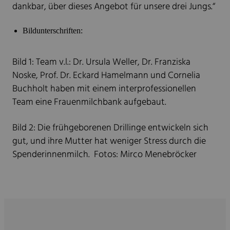
dankbar, über dieses Angebot für unsere drei Jungs.“
Bildunterschriften:
Bild 1: Team v.l.: Dr. Ursula Weller, Dr. Franziska
Noske, Prof. Dr. Eckard Hamelmann und Cornelia
Buchholt haben mit einem interprofessionellen
Team eine Frauenmilchbank aufgebaut.
Bild 2: Die frühgeborenen Drillinge entwickeln sich
gut, und ihre Mutter hat weniger Stress durch die
Spenderinnenmilch. Fotos: Mirco Menebröcker