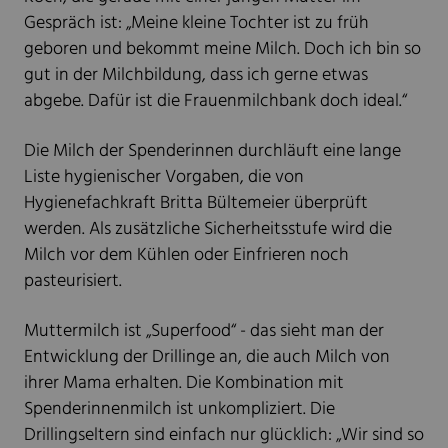
Gespräch ist: „Meine kleine Tochter ist zu früh
geboren und bekommt meine Milch. Doch ich bin so
gut in der Milchbildung, dass ich gerne etwas
abgebe. Dafür ist die Frauenmilchbank doch ideal.“
Die Milch der Spenderinnen durchläuft eine lange
Liste hygienischer Vorgaben, die von
Hygienefachkraft Britta Bültemeier überprüft
werden. Als zusätzliche Sicherheitsstufe wird die
Milch vor dem Kühlen oder Einfrieren noch
pasteurisiert.
Muttermilch ist „Superfood“ - das sieht man der
Entwicklung der Drillinge an, die auch Milch von
ihrer Mama erhalten. Die Kombination mit
Spenderinnenmilch ist unkompliziert. Die
Drillingseltern sind einfach nur glücklich: „Wir sind so