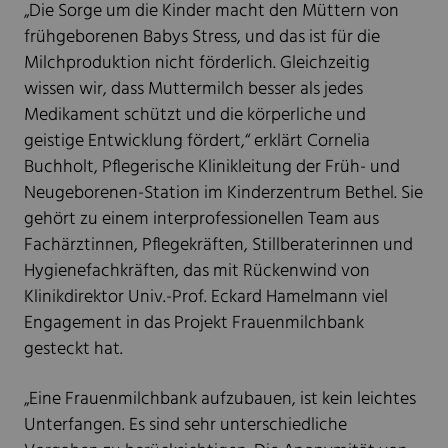
„Die Sorge um die Kinder macht den Müttern von
frühgeborenen Babys Stress, und das ist für die
Milchproduktion nicht förderlich. Gleichzeitig
wissen wir, dass Muttermilch besser als jedes
Medikament schützt und die körperliche und
geistige Entwicklung fördert,“ erklärt Cornelia
Buchholt, Pflegerische Klinikleitung der Früh- und
Neugeborenen-Station im Kinderzentrum Bethel. Sie
gehört zu einem interprofessionellen Team aus
Fachärztinnen, Pflegekräften, Stillberaterinnen und
Hygienefachkräften, das mit Rückenwind von
Klinikdirektor Univ.-Prof. Eckard Hamelmann viel
Engagement in das Projekt Frauenmilchbank
gesteckt hat.
„Eine Frauenmilchbank aufzubauen, ist kein leichtes
Unterfangen. Es sind sehr unterschiedliche