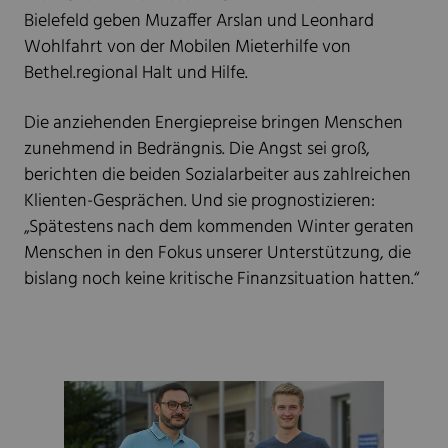
Bielefeld geben Muzaffer Arslan und Leonhard
Wohlfahrt von der Mobilen Mieterhilfe von
Bethel.regional Halt und Hilfe.
Die anziehenden Energiepreise bringen Menschen
zunehmend in Bedrängnis. Die Angst sei groß,
berichten die beiden Sozialarbeiter aus zahlreichen
Klienten-Gesprächen. Und sie prognostizieren:
„Spätestens nach dem kommenden Winter geraten
Menschen in den Fokus unserer Unterstützung, die
bislang noch keine kritische Finanzsituation hatten.“