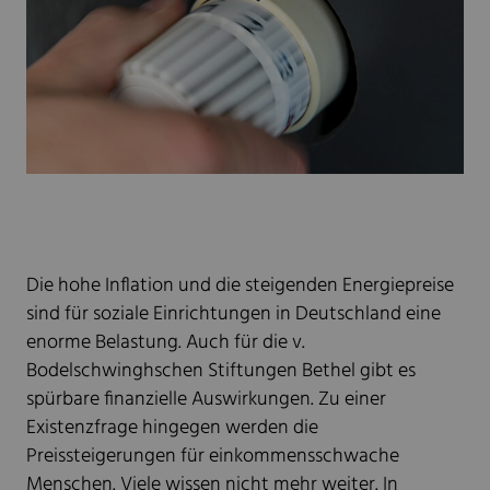
Die hohe Inflation und die steigenden Energiepreise
sind für soziale Einrichtungen in Deutschland eine
enorme Belastung. Auch für die v.
Bodelschwinghschen Stiftungen Bethel gibt es
spürbare finanzielle Auswirkungen. Zu einer
Existenzfrage hingegen werden die
Preissteigerungen für einkommensschwache
Menschen. Viele wissen nicht mehr weiter. In