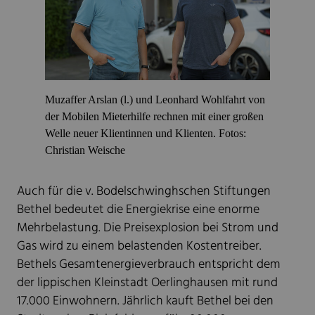
Muzaffer Arslan (l.) und Leonhard Wohlfahrt von
der Mobilen Mieterhilfe rechnen mit einer großen
Welle neuer Klientinnen und Klienten. Fotos:
Christian Weische
Auch für die v. Bodelschwinghschen Stiftungen
Bethel bedeutet die Energiekrise eine enorme
Mehrbelastung. Die Preisexplosion bei Strom und
Gas wird zu einem belastenden Kostentreiber.
Bethels Gesamtenergieverbrauch entspricht dem
der lippischen Kleinstadt Oerlinghausen mit rund
17.000 Einwohnern. Jährlich kauft Bethel bei den