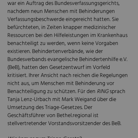
war ein Auftrag des Bundesverfassungsgerichts,
nachdem neun Menschen mit Behinderungen
Verfassungsbeschwerde eingereicht hatten. Sie
befürchteten, in Zeiten knapper medizinischer
Ressourcen bei den Hilfeleistungen im Krankenhaus
benachteiligt zu werden, wenn keine Vorgaben
existieren. Behindertenverbände, wie der
Bundesverbands evangelische Behindertenhilfe e.V.
(BeB), hatten den Gesetzentwurf im Vorfeld
kritisiert. Ihrer Ansicht nach reichen die Regelungen
nicht aus, um Menschen mit Behinderung vor
Benachteiligung zu schützen. Für den
RING
sprach
Tanja Lenz-Urbach mit Mark Weigand über die
Umsetzung des Triage-Gesetzes. Der
Geschäftsführer von Bethel.regional ist
stellvertretender Vorstandsvorsitzender des BeB.