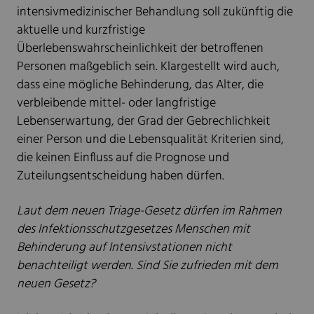
intensivmedizinischer Behandlung soll zukünftig die
aktuelle und kurzfristige
Überlebenswahrscheinlichkeit der betroffenen
Personen maßgeblich sein. Klargestellt wird auch,
dass eine mögliche Behinderung, das Alter, die
verbleibende mittel- oder langfristige
Lebenserwartung, der Grad der Gebrechlichkeit
einer Person und die Lebensqualität Kriterien sind,
die keinen Einfluss auf die Prognose und
Zuteilungsentscheidung haben dürfen.
Laut dem neuen Triage-Gesetz dürfen im Rahmen
des Infektionsschutzgesetzes Menschen mit
Behinderung auf Intensivstationen nicht
benachteiligt werden. Sind Sie zufrieden mit dem
neuen Gesetz?