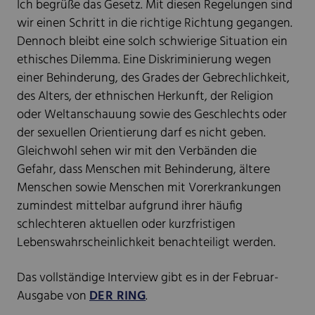
Ich begrüße das Gesetz. Mit diesen Regelungen sind
wir einen Schritt in die richtige Richtung gegangen.
Dennoch bleibt eine solch schwierige Situation ein
ethisches Dilemma. Eine Diskriminierung wegen
einer Behinderung, des Grades der Gebrechlichkeit,
des Alters, der ethnischen Herkunft, der Religion
oder Weltanschauung sowie des Geschlechts oder
der sexuellen Orientierung darf es nicht geben.
Gleichwohl sehen wir mit den Verbänden die
Gefahr, dass Menschen mit Behinderung, ältere
Menschen sowie Menschen mit Vorerkrankungen
zumindest mittelbar aufgrund ihrer häufig
schlechteren aktuellen oder kurzfristigen
Lebenswahrscheinlichkeit benachteiligt werden.
Das vollständige Interview gibt es in der Februar-
Ausgabe von
DER RING
.