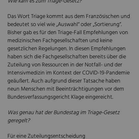
Wie kam es zum Triage-Gesetz?
Das Wort Triage kommt aus dem Französischen und
bedeutet so viel wie „Auswahl“ oder „Sortierung“.
Bisher gab es für den Triage-Fall Empfehlungen von
medizinischen Fachgesellschaften und keine
gesetzlichen Regelungen. In diesen Empfehlungen
haben sich die Fachgesellschaften bereits über die
Zuteilung von Ressourcen in der Notfall- und der
Intensivmedizin im Kontext der COVID-19-Pandemie
geäußert. Auch aufgrund dieser Tatsache haben
neun Menschen mit Beeinträchtigungen vor dem
Bundesverfassungsgericht Klage eingereicht.
Was genau hat der Bundestag im Triage-Gesetz
geregelt?
Für eine Zuteilungsentscheidung