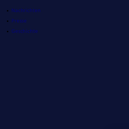
Nachrichten
Presse
Geschichte