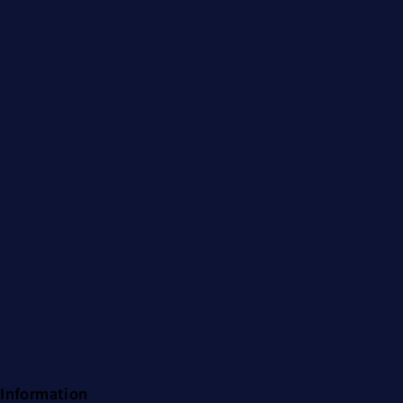
Information