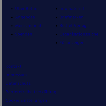
Über Bethel
Infomaterial
Angebote
Briefmarken
Menschennah
Bethel-Verlag
Spenden
Organisationssuche
Füllanzeigen
Kontakt
Impressum
Datenschutz
Barrierefreiheitserklärung
Cookie Einstellungen