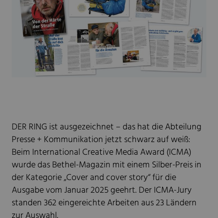
DER RING ist ausgezeichnet – das hat die Abteilung
Presse + Kommunikation jetzt schwarz auf weiß:
Beim International Creative Media Award (ICMA)
wurde das Bethel-Magazin mit einem Silber-Preis in
der Kategorie „Cover and cover story“ für die
Ausgabe vom Januar 2025 geehrt. Der ICMA-Jury
standen 362 eingereichte Arbeiten aus 23 Ländern
zur Auswahl.