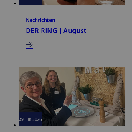
Nachrichten
DER RING | August
29
Juli 2026