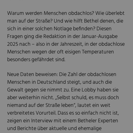
Warum werden Menschen obdachlos? Wie überlebt
man auf der Straße? Und wie hilft Bethel denen, die
sich in einer solchen Notlage befinden? Diesen
Fragen ging die Redaktion in der Januar-Ausgabe
2025 nach – also in der Jahreszeit, in der obdachlose
Menschen wegen der oft eisigen Temperaturen
besonders gefährdet sind.
Neue Daten beweisen: Die Zahl der obdachlosen
Menschen in Deutschland steigt, und auch die
Gewalt gegen sie nimmt zu. Eine Lobby haben sie
aber weiterhin nicht. „Selbst schuld, es muss doch
niemand auf der Straße leben“, lautet ein weit
verbreitetes Vorurteil. Dass es so einfach nicht ist,
zeigen ein Interview mit einem Betheler Experten
und Berichte über aktuelle und ehemalige