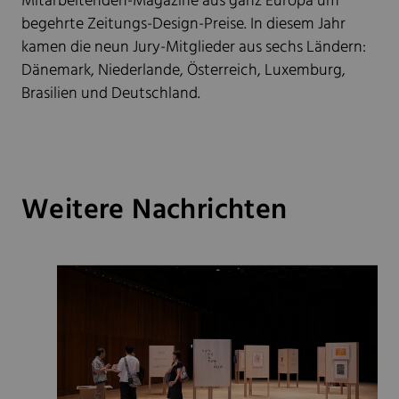
Mitarbeitenden-Magazine aus ganz Europa um
begehrte Zeitungs-Design-Preise. In diesem Jahr
kamen die neun Jury-Mitglieder aus sechs Ländern:
Dänemark, Niederlande, Österreich, Luxemburg,
Brasilien und Deutschland.
Weitere Nachrichten