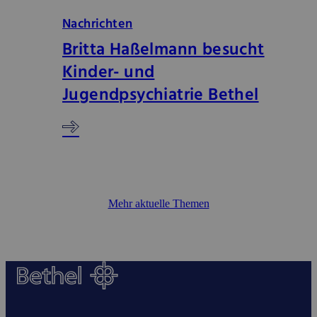
Nachrichten
Britta Haßelmann besucht
Kinder- und
Jugendpsychiatrie Bethel
Mehr aktuelle Themen