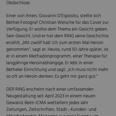
Obdachlose.
Einer von ihnen, Giovanni D’Esposito, stellte sich
Bethel-Fotograf Christian Weische für das Cover zur
Verfügung. Er wollte dem Thema ein Gesicht geben.
Sein Gesicht. Und er hat dem RING seine Geschichte
erzählt. „Mit zwölf hab‘ ich zum ersten Mal Heroin
genommen“, sagt er. Heute, rund 50 Jahre später, ist
er in einem Methadonprogramm, einer Therapie für
langjährige Heroinabhängige. Er lebt in einer
Betheler Einrichtung und sagt: „Ich muss nicht mehr
so oft an Heroin denken. Es geht mir ganz gut.“
DER RING erscheint nach einer umfassenden
Neugestaltung seit April 2023 in einem neuen
Gewand. Beim ICMA wetteifern jedes Jahr
Zeitungen, Zeitschriften, Stadt-, Kunden- und