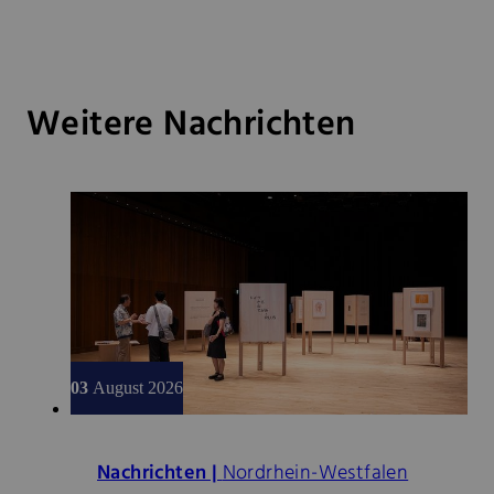
Weitere Nachrichten
03
August 2026
Nachrichten |
Nordrhein-Westfalen