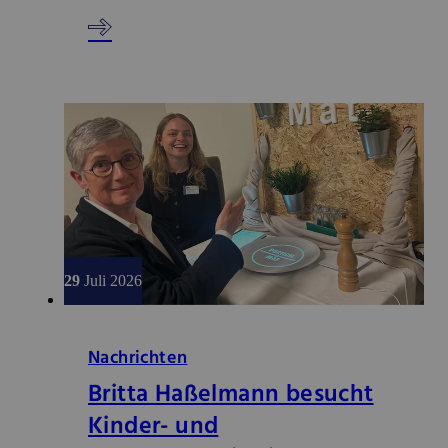
29
Juli 2026
Nachrichten
Britta Haßelmann besucht
Kinder- und