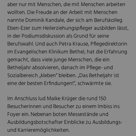
aber nur mit Menschen, die mit Menschen arbeiten
wollten. Die Freude an der Arbeit mit Menschen
nannte Dominik Kandale, der sich am Berufskolleg
Eben-Ezer zum Heilerziehungspfleger ausbilden lässt,
in der Podiumsdiskussion als Grund für seine
Berufswahl. Und auch Petra Krause, Pflegedirektorin
im Evangelischen Klinikum Bethel, hat die Erfahrung
gemacht, dass viele junge Menschen, die ein
Betheljahr absolvieren, danach im Pflege- und
Sozialbereich „kleben“ bleiben. „Das Betheljahr ist
eine der besten Erfindungen!“, schwärmte sie.
Im Anschluss lud Maike Krüger die rund 150
Besucherinnen und Besucher zu einem Imbiss ins
Foyer ein. Nebenan boten Messestände und
Ausbildungsbotschafter Einblicke zu Ausbildungs-
und Karrieremöglichkeiten.