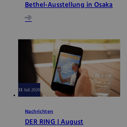
Bethel-Ausstellung in Osaka
31
Juli 2026
Nachrichten
DER RING | August