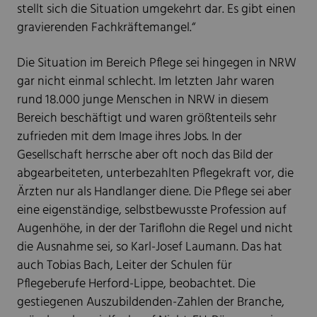
stellt sich die Situation umgekehrt dar. Es gibt einen
gravierenden Fachkräftemangel.“
Die Situation im Bereich Pflege sei hingegen in NRW
gar nicht einmal schlecht. Im letzten Jahr waren
rund 18.000 junge Menschen in NRW in diesem
Bereich beschäftigt und waren größtenteils sehr
zufrieden mit dem Image ihres Jobs. In der
Gesellschaft herrsche aber oft noch das Bild der
abgearbeiteten, unterbezahlten Pflegekraft vor, die
Ärzten nur als Handlanger diene. Die Pflege sei aber
eine eigenständige, selbstbewusste Profession auf
Augenhöhe, in der der Tariflohn die Regel und nicht
die Ausnahme sei, so Karl-Josef Laumann. Das hat
auch Tobias Bach, Leiter der Schulen für
Pflegeberufe Herford-Lippe, beobachtet. Die
gestiegenen Auszubildenden-Zahlen der Branche,