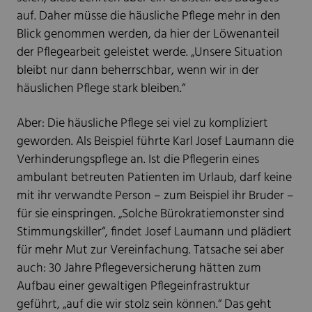
auf. Daher müsse die häusliche Pflege mehr in den
Blick genommen werden, da hier der Löwenanteil
der Pflegearbeit geleistet werde. „Unsere Situation
bleibt nur dann beherrschbar, wenn wir in der
häuslichen Pflege stark bleiben.“
Aber: Die häusliche Pflege sei viel zu kompliziert
geworden. Als Beispiel führte Karl Josef Laumann die
Verhinderungspflege an. Ist die Pflegerin eines
ambulant betreuten Patienten im Urlaub, darf keine
mit ihr verwandte Person – zum Beispiel ihr Bruder –
für sie einspringen. „Solche Bürokratiemonster sind
Stimmungskiller“, findet Josef Laumann und plädiert
für mehr Mut zur Vereinfachung. Tatsache sei aber
auch: 30 Jahre Pflegeversicherung hätten zum
Aufbau einer gewaltigen Pflegeinfrastruktur
geführt, „auf die wir stolz sein können.“ Das geht