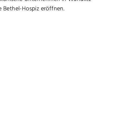
 Bethel-Hospiz eröffnen.