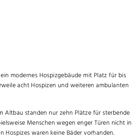
 ein modernes Hospizgebäude mit Platz für bis
erweile acht Hospizen und weiteren ambulanten
m Altbau standen nur zehn Plätze für sterbende
spielsweise Menschen wegen enger Türen nicht in
en Hospizes waren keine Bäder vorhanden.