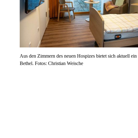
Aus den Zimmern des neuen Hospizes bietet sich aktuell ein 
Bethel. Fotos: Christian Weische