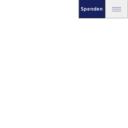
Spenden