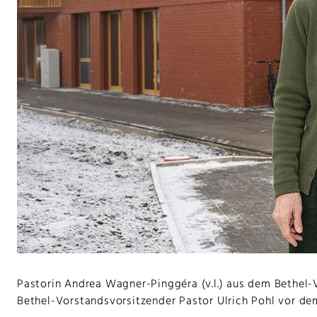
Pastorin Andrea Wagner-Pinggéra (v.l.) aus dem Bethel-
Bethel-Vorstandsvorsitzender Pastor Ulrich Pohl vor de