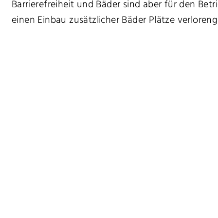
Barrierefreiheit und Bäder sind aber für den Bet
einen Einbau zusätzlicher Bäder Plätze verlore