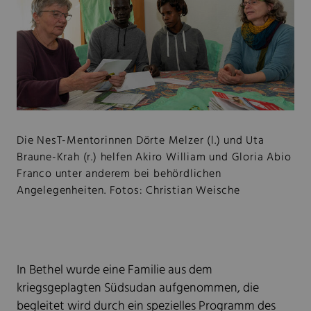
Die NesT-Mentorinnen Dörte Melzer (l.) und Uta
Braune-Krah (r.) helfen Akiro William und Gloria Abio
Franco unter anderem bei behördlichen
Angelegenheiten. Fotos: Christian Weische
In Bethel wurde eine Familie aus dem
kriegsgeplagten Südsudan aufgenommen, die
begleitet wird durch ein spezielles Programm des