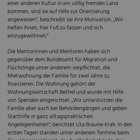
einer anderen Kultur in ein völlig fremdes Land
kommen, sind sie auf Hilfe zur Orientierung
angewiesen“, beschreibt sie ihre Motivation. „Wir
helfen ihnen, hier Fuß zu fassen und sich
einzugewöhnen.“
Die Mentorinnen und Mentoren haben sich
gegenüber dem Bundesamt für Migration und
Flüchtlinge unter anderem verpflichtet, die
Mietwohnung der Familie für zwei Jahre zu
finanzieren. Die Wohnung gehört der
Wohnungswirtschaft Bethel und wurde mit Hilfe
von Spenden eingerichtet. „Wir unterstützen die
Familie aber auch bei Behördengängen und geben
Starthilfe in ganz alltagspraktischen
Angelegenheiten“, berichtet Uta Braune-Krah. In den
ersten Tagen standen unter anderem Termine beim