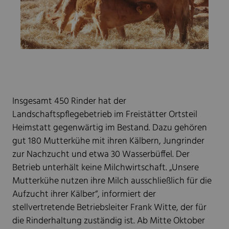
Insgesamt 450 Rinder hat der
Landschaftspflegebetrieb im Freistätter Ortsteil
Heimstatt gegenwärtig im Bestand. Dazu gehören
gut 180 Mutterkühe mit ihren Kälbern, Jungrinder
zur Nachzucht und etwa 30 Wasserbüffel. Der
Betrieb unterhält keine Milchwirtschaft. „Unsere
Mutterkühe nutzen ihre Milch ausschließlich für die
Aufzucht ihrer Kälber“, informiert der
stellvertretende Betriebsleiter Frank Witte, der für
die Rinderhaltung zuständig ist. Ab Mitte Oktober