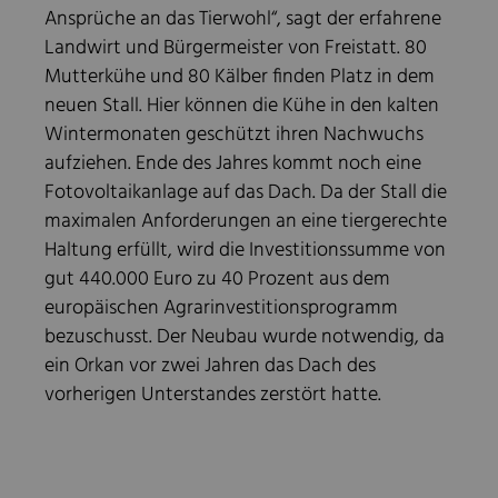
Ansprüche an das Tierwohl“, sagt der erfahrene
Landwirt und Bürgermeister von Freistatt. 80
Mutterkühe und 80 Kälber finden Platz in dem
neuen Stall. Hier können die Kühe in den kalten
Wintermonaten geschützt ihren Nachwuchs
aufziehen. Ende des Jahres kommt noch eine
Fotovoltaikanlage auf das Dach. Da der Stall die
maximalen Anforderungen an eine tiergerechte
Haltung erfüllt, wird die Investitionssumme von
gut 440.000 Euro zu 40 Prozent aus dem
europäischen Agrarinvestitionsprogramm
bezuschusst. Der Neubau wurde notwendig, da
ein Orkan vor zwei Jahren das Dach des
vorherigen Unterstandes zerstört hatte.