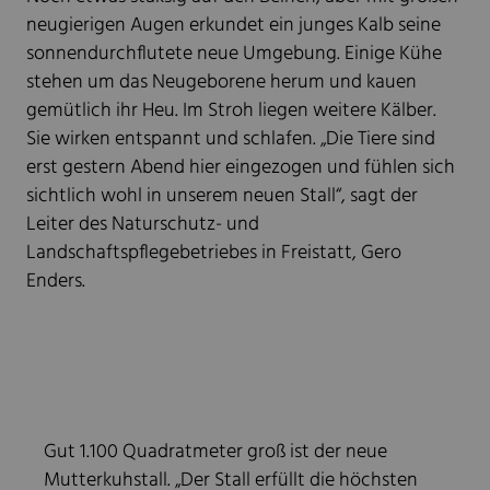
neugierigen Augen erkundet ein junges Kalb seine
sonnendurchflutete neue Umgebung. Einige Kühe
stehen um das Neugeborene herum und kauen
gemütlich ihr Heu. Im Stroh liegen weitere Kälber.
Sie wirken entspannt und schlafen. „Die Tiere sind
erst gestern Abend hier eingezogen und fühlen sich
sichtlich wohl in unserem neuen Stall“, sagt der
Leiter des Naturschutz- und
Landschaftspflegebetriebes in Freistatt, Gero
Enders.
Gut 1.100 Quadratmeter groß ist der neue
Mutterkuhstall. „Der Stall erfüllt die höchsten