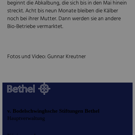
beginnt die Abkalbung, die sich bis in den Mai hinein
streckt. Acht bis neun Monate bleiben die Kälber
noch bei ihrer Mutter. Dann werden sie an andere
Bio-Betriebe vermarktet.
Fotos und Video: Gunnar Kreutner
v. Bodelschwinghsche Stiftungen Bethel
Hauptverwaltung