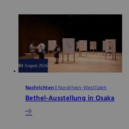
03
August 2026
Nachrichten |
Nordrhein-Westfalen
Bethel-Ausstellung in Osaka