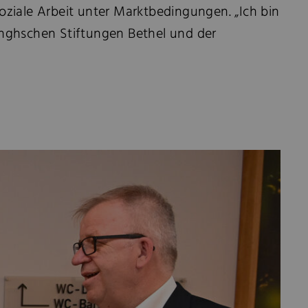
oziale Arbeit unter Marktbedingungen. „Ich bin
winghschen Stiftungen Bethel und der