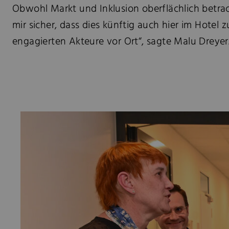
Obwohl Markt und Inklusion oberflächlich betrac
mir sicher, dass dies künftig auch hier im Hote
engagierten Akteure vor Ort“, sagte Malu Dreyer