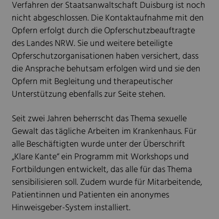
Verfahren der Staatsanwaltschaft Duisburg ist noch
nicht abgeschlossen. Die Kontaktaufnahme mit den
Opfern erfolgt durch die Opferschutzbeauftragte
des Landes NRW. Sie und weitere beteiligte
Opferschutzorganisationen haben versichert, dass
die Ansprache behutsam erfolgen wird und sie den
Opfern mit Begleitung und therapeutischer
Unterstützung ebenfalls zur Seite stehen.
Seit zwei Jahren beherrscht das Thema sexuelle
Gewalt das tägliche Arbeiten im Krankenhaus. Für
alle Beschäftigten wurde unter der Überschrift
„Klare Kante“ ein Programm mit Workshops und
Fortbildungen entwickelt, das alle für das Thema
sensibilisieren soll. Zudem wurde für Mitarbeitende,
Patientinnen und Patienten ein anonymes
Hinweisgeber-System installiert.