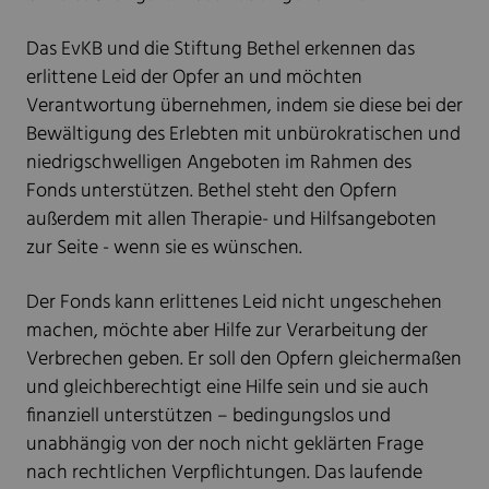
Das EvKB und die Stiftung Bethel erkennen das
erlittene Leid der Opfer an und möchten
Verantwortung übernehmen, indem sie diese bei der
Bewältigung des Erlebten mit unbürokratischen und
niedrigschwelligen Angeboten im Rahmen des
Fonds unterstützen. Bethel steht den Opfern
außerdem mit allen Therapie- und Hilfsangeboten
zur Seite - wenn sie es wünschen.
Der Fonds kann erlittenes Leid nicht ungeschehen
machen, möchte aber Hilfe zur Verarbeitung der
Verbrechen geben. Er soll den Opfern gleichermaßen
und gleichberechtigt eine Hilfe sein und sie auch
finanziell unterstützen – bedingungslos und
unabhängig von der noch nicht geklärten Frage
nach rechtlichen Verpflichtungen. Das laufende