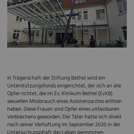
In Trägerschaft der Stiftung Bethel wird ein
Unterstützungsfonds eingerichtet, der sich an alle
Opfer richtet, die im Ev. Klinikum Bethel (EvKB)
sexuellen Missbrauch eines Assistenzarztes erlitten
haben. Diese Frauen sind Opfer eines unfassbaren
Verbrechens geworden. Der Täter hatte sich direkt
nach seiner Verhaftung im September 2020 in der
Untersuchungshaft das Leben genommen.