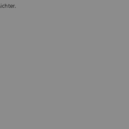
ichter.