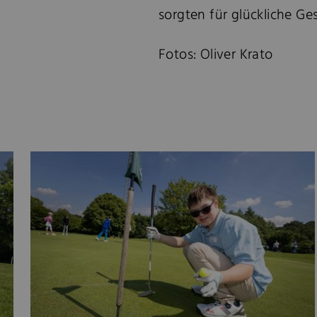
sorgten für glückliche Ges
Fotos: Oliver Krato