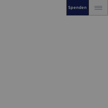
Spenden