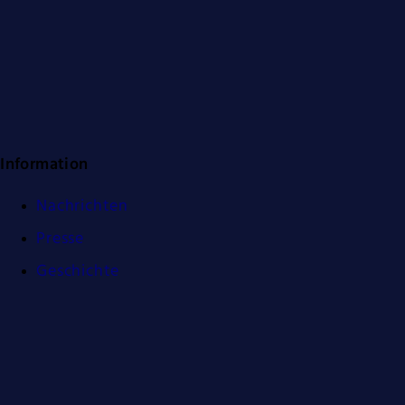
Information
Nachrichten
Presse
Geschichte