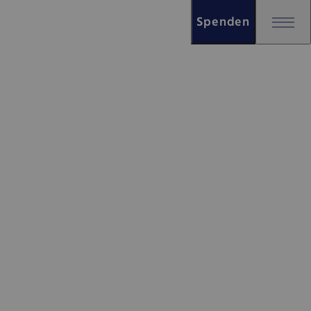
Spenden