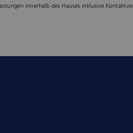
stungen innerhalb des Hauses inklusive Kontaktver