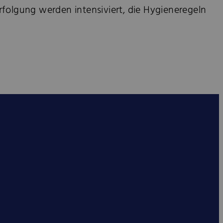
folgung werden intensiviert, die Hygieneregeln