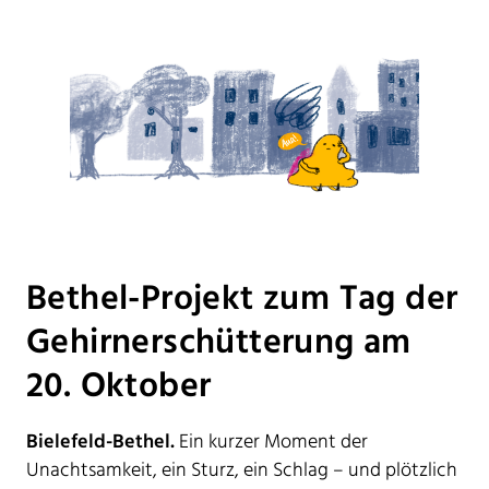
Bethel-Projekt zum Tag der
Gehirnerschütterung am
20. Oktober
Bielefeld-Bethel.
Ein kurzer Moment der
Unachtsamkeit, ein Sturz, ein Schlag – und plötzlich