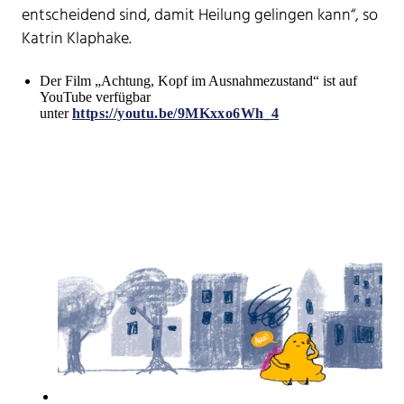
entscheidend sind, damit Heilung gelingen kann“, so
Katrin Klaphake.
Der Film „Achtung, Kopf im Ausnahmezustand“ ist auf
YouTube verfügbar
unter
https://youtu.be/9MKxxo6Wh_4