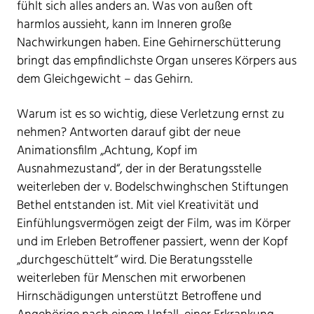
fühlt sich alles anders an. Was von außen oft
harmlos aussieht, kann im Inneren große
Nachwirkungen haben. Eine Gehirnerschütterung
bringt das empfindlichste Organ unseres Körpers aus
dem Gleichgewicht – das Gehirn.
Warum ist es so wichtig, diese Verletzung ernst zu
nehmen? Antworten darauf gibt der neue
Animationsfilm „Achtung, Kopf im
Ausnahmezustand“, der in der Beratungsstelle
weiterleben der v. Bodelschwinghschen Stiftungen
Bethel entstanden ist. Mit viel Kreativität und
Einfühlungsvermögen zeigt der Film, was im Körper
und im Erleben Betroffener passiert, wenn der Kopf
„durchgeschüttelt“ wird. Die Beratungsstelle
weiterleben für Menschen mit erworbenen
Hirnschädigungen unterstützt Betroffene und