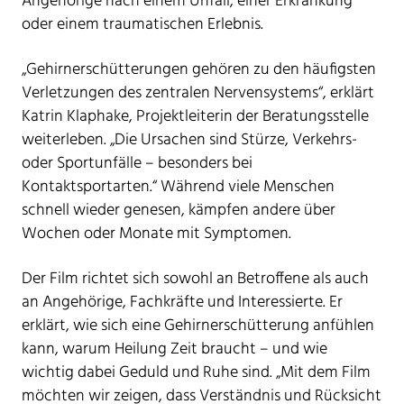
Angehörige nach einem Unfall, einer Erkrankung
oder einem traumatischen Erlebnis.
„Gehirnerschütterungen gehören zu den häufigsten
Verletzungen des zentralen Nervensystems“, erklärt
Katrin Klaphake, Projektleiterin der Beratungsstelle
weiterleben. „Die Ursachen sind Stürze, Verkehrs-
oder Sportunfälle – besonders bei
Kontaktsportarten.“ Während viele Menschen
schnell wieder genesen, kämpfen andere über
Wochen oder Monate mit Symptomen.
Der Film richtet sich sowohl an Betroffene als auch
an Angehörige, Fachkräfte und Interessierte. Er
erklärt, wie sich eine Gehirnerschütterung anfühlen
kann, warum Heilung Zeit braucht – und wie
wichtig dabei Geduld und Ruhe sind. „Mit dem Film
möchten wir zeigen, dass Verständnis und Rücksicht