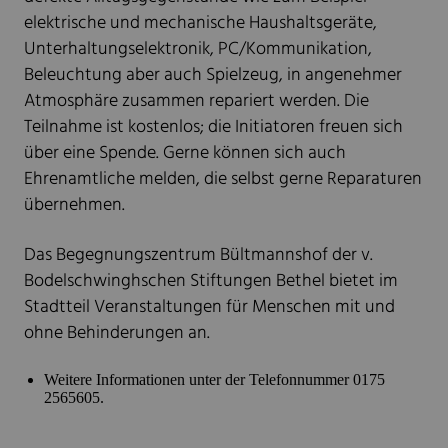
elektrische und mechanische Haushaltsgeräte,
Unterhaltungselektronik, PC/Kommunikation,
Beleuchtung aber auch Spielzeug, in angenehmer
Atmosphäre zusammen repariert werden. Die
Teilnahme ist kostenlos; die Initiatoren freuen sich
über eine Spende. Gerne können sich auch
Ehrenamtliche melden, die selbst gerne Reparaturen
übernehmen.
Das Begegnungszentrum Bültmannshof der v.
Bodelschwinghschen Stiftungen Bethel bietet im
Stadtteil Veranstaltungen für Menschen mit und
ohne Behinderungen an.
Weitere Informationen unter der Telefonnummer 0175
2565605.