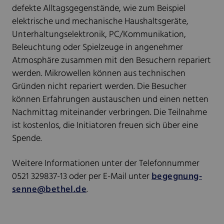
defekte Alltagsgegenstände, wie zum Beispiel
elektrische und mechanische Haushaltsgeräte,
Unterhaltungselektronik, PC/Kommunikation,
Beleuchtung oder Spielzeuge in angenehmer
Atmosphäre zusammen mit den Besuchern repariert
werden. Mikrowellen können aus technischen
Gründen nicht repariert werden. Die Besucher
können Erfahrungen austauschen und einen netten
Nachmittag miteinander verbringen. Die Teilnahme
ist kostenlos, die Initiatoren freuen sich über eine
Spende.
Weitere Informationen unter der Telefonnummer
0521 329837-13 oder per E-Mail unter
begegnung-
senne@bethel.de
.