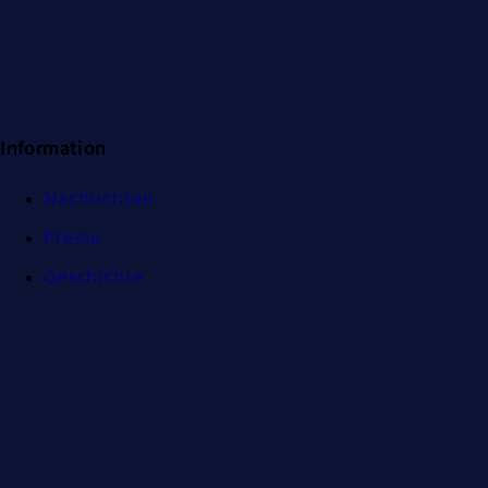
Information
Nachrichten
Presse
Geschichte