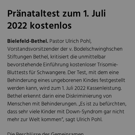
Pränataltest zum 1. Juli
2022 kostenlos
Bielefeld-Bethel.
Pastor Ulrich Pohl,
Vorstandsvorsitzender der v. Bodelschwinghschen
Stiftungen Bethel, kritisiert die unmittelbar
bevorstehende Einführung kostenloser Trisomie-
Bluttests für Schwangere. Der Test, mit dem eine
Behinderung eines ungeborenen Kindes festgestellt
werden kann, wird zum 1. Juli 2022 Kassenleistung.
Bethel erkennt darin eine Diskriminierung von
Menschen mit Behinderungen. „Es ist zu befürchten,
dass sehr viele Kinder mit Down-Syndrom gar nicht
mehr zur Welt kommen“, sagt Ulrich Pohl.
Die Beschlüsse des Gemeinsamen