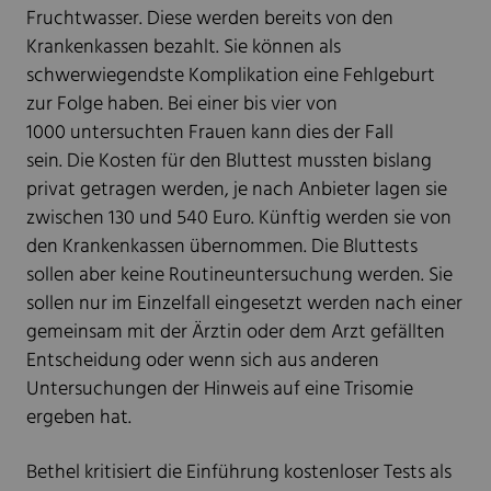
Fruchtwasser. Diese werden bereits von den
Krankenkassen bezahlt. Sie können als
schwerwiegendste Komplikation eine Fehlgeburt
zur Folge haben. Bei einer bis vier von
1000 untersuchten Frauen kann dies der Fall
sein. Die Kosten für den Bluttest mussten bislang
privat getragen werden, je nach Anbieter lagen sie
zwischen 130 und 540 Euro. Künftig werden sie von
den Krankenkassen übernommen. Die Bluttests
sollen aber keine Routineuntersuchung werden. Sie
sollen nur im Einzelfall eingesetzt werden nach einer
gemeinsam mit der Ärztin oder dem Arzt gefällten
Entscheidung oder wenn sich aus anderen
Untersuchungen der Hinweis auf eine Trisomie
ergeben hat.
Bethel kritisiert die Einführung kostenloser Tests als