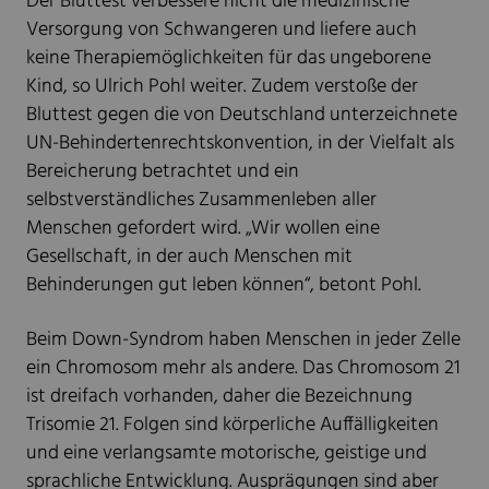
Der Bluttest verbessere nicht die medizinische
Versorgung von Schwangeren und liefere auch
keine Therapiemöglichkeiten für das ungeborene
Kind, so Ulrich Pohl weiter. Zudem verstoße der
Bluttest gegen die von Deutschland unterzeichnete
UN-Behindertenrechtskonvention, in der Vielfalt als
Bereicherung betrachtet und ein
selbstverständliches Zusammenleben aller
Menschen gefordert wird. „Wir wollen eine
Gesellschaft, in der auch Menschen mit
Behinderungen gut leben können“, betont Pohl.
Beim Down-Syndrom haben Menschen in jeder Zelle
ein Chromosom mehr als andere. Das Chromosom 21
ist dreifach vorhanden, daher die Bezeichnung
Trisomie 21. Folgen sind körperliche Auffälligkeiten
und eine verlangsamte motorische, geistige und
sprachliche Entwicklung. Ausprägungen sind aber