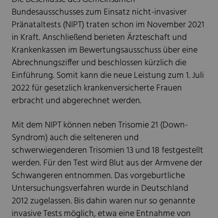
Bundesausschusses zum Einsatz nicht-invasiver
Pränataltests (NIPT) traten schon im November 2021
in Kraft. Anschließend berieten Ärzteschaft und
Krankenkassen im Bewertungsausschuss über eine
Abrechnungsziffer und beschlossen kürzlich die
Einführung. Somit kann die neue Leistung zum 1. Juli
2022 für gesetzlich krankenversicherte Frauen
erbracht und abgerechnet werden.
Mit dem NIPT können neben Trisomie 21 (Down-
Syndrom) auch die selteneren und
schwerwiegenderen Trisomien 13 und 18 festgestellt
werden. Für den Test wird Blut aus der Armvene der
Schwangeren entnommen. Das vorgeburtliche
Untersuchungsverfahren wurde in Deutschland
2012 zugelassen. Bis dahin waren nur so genannte
invasive Tests möglich, etwa eine Entnahme von