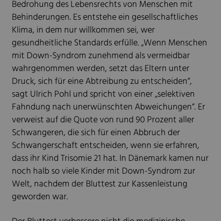
Bedrohung des Lebensrechts von Menschen mit
Behinderungen. Es entstehe ein gesellschaftliches
Klima, in dem nur willkommen sei, wer
gesundheitliche Standards erfülle. „Wenn Menschen
mit Down-Syndrom zunehmend als vermeidbar
wahrgenommen werden, setzt das Eltern unter
Druck, sich für eine Abtreibung zu entscheiden“,
sagt Ulrich Pohl und spricht von einer „selektiven
Fahndung nach unerwünschten Abweichungen“. Er
verweist auf die Quote von rund 90 Prozent aller
Schwangeren, die sich für einen Abbruch der
Schwangerschaft entscheiden, wenn sie erfahren,
dass ihr Kind Trisomie 21 hat. In Dänemark kamen nur
noch halb so viele Kinder mit Down-Syndrom zur
Welt, nachdem der Bluttest zur Kassenleistung
geworden war.