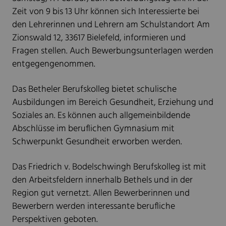
Zeit von 9 bis 13 Uhr können sich Interessierte bei
den Lehrerinnen und Lehrern am Schulstandort Am
Zionswald 12, 33617 Bielefeld, informieren und
Fragen stellen. Auch Bewerbungsunterlagen werden
entgegengenommen.
Das Betheler Berufskolleg bietet schulische
Ausbildungen im Bereich Gesundheit, Erziehung und
Soziales an. Es können auch allgemeinbildende
Abschlüsse im beruflichen Gymnasium mit
Schwerpunkt Gesundheit erworben werden.
Das Friedrich v. Bodelschwingh Berufskolleg ist mit
den Arbeitsfeldern innerhalb Bethels und in der
Region gut vernetzt. Allen Bewerberinnen und
Bewerbern werden interessante berufliche
Perspektiven geboten.