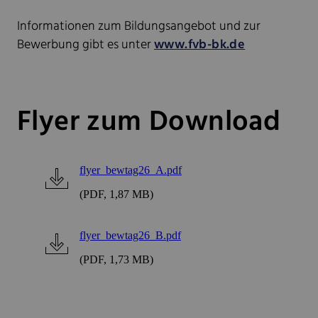
Informationen zum Bildungsangebot und zur
Bewerbung gibt es unter
www.fvb-bk.de
Flyer zum Download
flyer_bewtag26_A.pdf
(PDF, 1,87 MB)
flyer_bewtag26_B.pdf
(PDF, 1,73 MB)