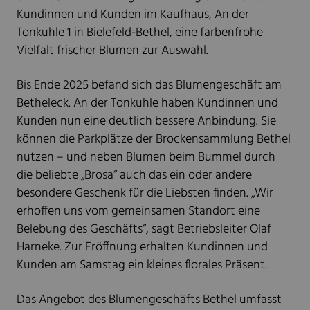
Kundinnen und Kunden im Kaufhaus, An der
Tonkuhle 1 in Bielefeld-Bethel, eine farbenfrohe
Vielfalt frischer Blumen zur Auswahl.
Bis Ende 2025 befand sich das Blumengeschäft am
Betheleck. An der Tonkuhle haben Kundinnen und
Kunden nun eine deutlich bessere Anbindung. Sie
können die Parkplätze der Brockensammlung Bethel
nutzen – und neben Blumen beim Bummel durch
die beliebte „Brosa“ auch das ein oder andere
besondere Geschenk für die Liebsten finden. „Wir
erhoffen uns vom gemeinsamen Standort eine
Belebung des Geschäfts“, sagt Betriebsleiter Olaf
Harneke. Zur Eröffnung erhalten Kundinnen und
Kunden am Samstag ein kleines florales Präsent.
Das Angebot des Blumengeschäfts Bethel umfasst