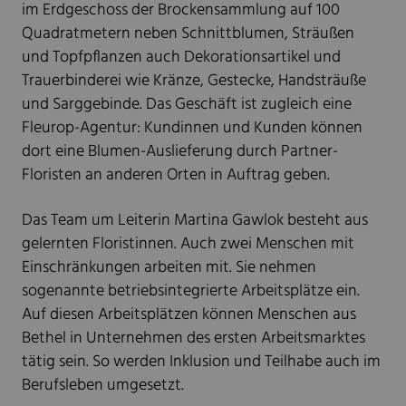
im Erdgeschoss der Brockensammlung auf 100
Quadratmetern neben Schnittblumen, Sträußen
und Topfpflanzen auch Dekorationsartikel und
Trauerbinderei wie Kränze, Gestecke, Handsträuße
und Sarggebinde. Das Geschäft ist zugleich eine
Fleurop-Agentur: Kundinnen und Kunden können
dort eine Blumen-Auslieferung durch Partner-
Floristen an anderen Orten in Auftrag geben.
Das Team um Leiterin Martina Gawlok besteht aus
gelernten Floristinnen. Auch zwei Menschen mit
Einschränkungen arbeiten mit. Sie nehmen
sogenannte betriebsintegrierte Arbeitsplätze ein.
Auf diesen Arbeitsplätzen können Menschen aus
Bethel in Unternehmen des ersten Arbeitsmarktes
tätig sein. So werden Inklusion und Teilhabe auch im
Berufsleben umgesetzt.