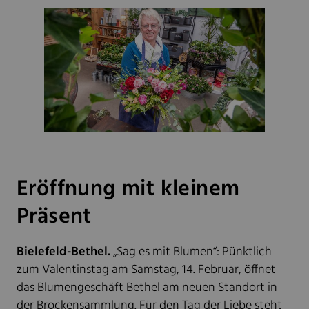
Eröffnung mit kleinem
Präsent
Bielefeld-Bethel.
„Sag es mit Blumen“: Pünktlich
zum Valentinstag am Samstag, 14. Februar, öffnet
das Blumengeschäft Bethel am neuen Standort in
der Brockensammlung. Für den Tag der Liebe steht