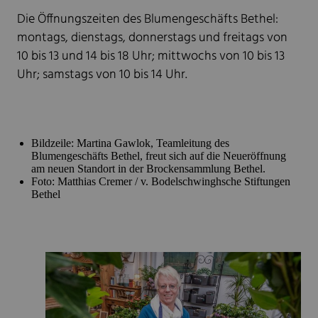
Die Öffnungszeiten des Blumengeschäfts Bethel:
montags, dienstags, donnerstags und freitags von
10 bis 13 und 14 bis 18 Uhr; mittwochs von 10 bis 13
Uhr; samstags von 10 bis 14 Uhr.
Bildzeile: Martina Gawlok, Teamleitung des
Blumengeschäfts Bethel, freut sich auf die Neueröffnung
am neuen Standort in der Brockensammlung Bethel.
Foto: Matthias Cremer / v. Bodelschwinghsche Stiftungen
Bethel