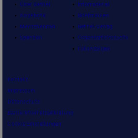
Über Bethel
Infomaterial
Angebote
Briefmarken
Menschennah
Bethel-Verlag
Spenden
Organisationssuche
Füllanzeigen
Kontakt
Impressum
Datenschutz
Barrierefreiheitserklärung
Cookie Einstellungen