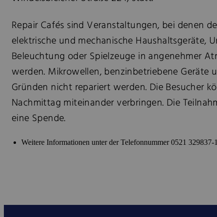
Repair Cafés sind Veranstaltungen, bei denen d
elektrische und mechanische Haushaltsgeräte, U
Beleuchtung oder Spielzeuge in angenehmer At
werden. Mikrowellen, benzinbetriebene Geräte 
Gründen nicht repariert werden. Die Besucher 
Nachmittag miteinander verbringen. Die Teilnahme
eine Spende.
Weitere Informationen unter der Telefonnummer 0521 329837-1