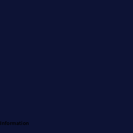
Information