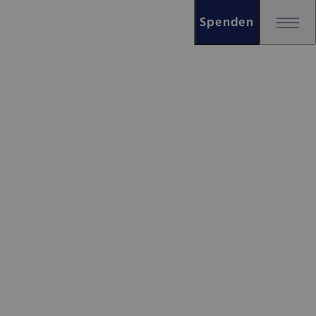
Spenden