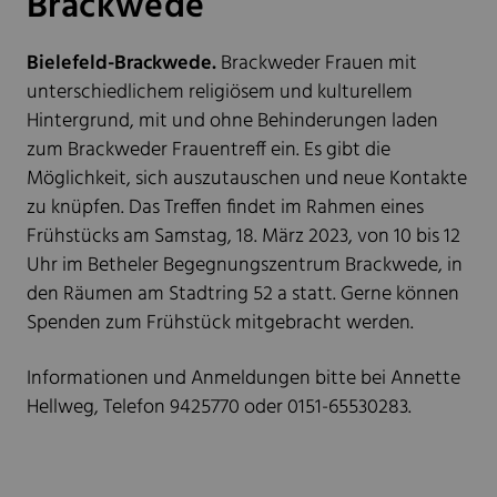
Brackwede
Bielefeld-Brackwede.
Brackweder Frauen mit
unterschiedlichem religiösem und kulturellem
Hintergrund, mit und ohne Behinderungen laden
zum Brackweder Frauentreff ein. Es gibt die
Möglichkeit, sich auszutauschen und neue Kontakte
zu knüpfen. Das Treffen findet im Rahmen eines
Frühstücks am Samstag, 18. März 2023, von 10 bis 12
Uhr im Betheler Begegnungszentrum Brackwede, in
den Räumen am Stadtring 52 a statt. Gerne können
Spenden zum Frühstück mitgebracht werden.
Informationen und Anmeldungen bitte bei Annette
Hellweg, Telefon 9425770 oder 0151-65530283.