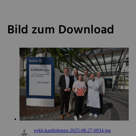
Bild zum Download
evkb-kardiolotsen-2025-08-27-6934.jpg