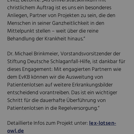
EvKB, betonte: „Als Universitätsklinikum mit
christlichem Auftrag ist es uns ein besonderes
Anliegen, Partner von Projekten zu sein, die den
Menschen in seiner Ganzheitlichkeit in den
Mittelpunkt stellen – weit über die reine
Behandlung der Krankheit hinaus.“
Dr. Michael Brinkmeier, Vorstandsvorsitzender der
Stiftung Deutsche Schlaganfall-Hilfe, ist dankbar für
dieses Engagement: Mit engagierten Partnern wie
dem EvKB können wir die Ausweitung von
Patientenlotsen auf weitere Erkrankungsbilder
entscheidend vorantreiben. Das ist ein wichtiger
Schritt für die dauerhafte Überführung von
Patientenlotsen in die Regelversorgung.“
Detaillierte Infos zum Projekt unter:
lex-lotsen-
owl.de