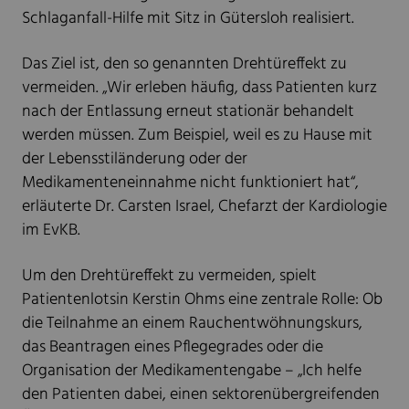
Schlaganfall-Hilfe mit Sitz in Gütersloh realisiert.
Das Ziel ist, den so genannten Drehtüreffekt zu
vermeiden. „Wir erleben häufig, dass Patienten kurz
nach der Entlassung erneut stationär behandelt
werden müssen. Zum Beispiel, weil es zu Hause mit
der Lebensstiländerung oder der
Medikamenteneinnahme nicht funktioniert hat“,
erläuterte Dr. Carsten Israel, Chefarzt der Kardiologie
im EvKB.
Um den Drehtüreffekt zu vermeiden, spielt
Patientenlotsin Kerstin Ohms eine zentrale Rolle: Ob
die Teilnahme an einem Rauchentwöhnungskurs,
das Beantragen eines Pflegegrades oder die
Organisation der Medikamentengabe – „Ich helfe
den Patienten dabei, einen sektorenübergreifenden