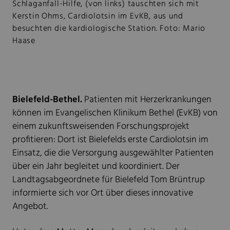
Schlaganfall-Hilfe, (von links) tauschten sich mit
Kerstin Ohms, Cardiolotsin im EvKB, aus und
besuchten die kardiologische Station. Foto: Mario
Haase
Bielefeld-Bethel.
Patienten mit Herzerkrankungen
können im Evangelischen Klinikum Bethel (EvKB) von
einem zukunftsweisenden Forschungsprojekt
profitieren: Dort ist Bielefelds erste Cardiolotsin im
Einsatz, die die Versorgung ausgewählter Patienten
über ein Jahr begleitet und koordiniert. Der
Landtagsabgeordnete für Bielefeld Tom Brüntrup
informierte sich vor Ort über dieses innovative
Angebot.