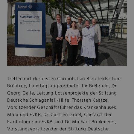
Treffen mit der ersten Cardiolotsin Bielefelds: Tom
Brüntrup, Landtagsabgeordneter für Bielefeld, Dr.
Georg Galle, Leitung Lotsenprojekte der Stiftung
Deutsche Schlaganfall-Hilfe, Thorsten Kaatze,
Vorsitzender Geschäftsführer das Krankenhauses
Mara und EvKB, Dr. Carsten Israel, Chefarzt der
Kardiologie im EvKB, und Dr. Michael Brinkmeier,
Vorstandsvorsitzender der Stiftung Deutsche