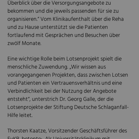
Überblick über die Versorgungsangebote zu
bekommen und die jeweils passenden für sie zu
organisieren.“ Vom Klinikaufenthalt über die Reha
und zu Hause unterstützt sie die Patienten
fortlaufend mit Gesprächen und Besuchen über
zwölf Monate.
Eine wichtige Rolle beim Lotsenprojekt spielt die
menschliche Zuwendung. „Wir wissen aus
vorangegangenen Projekten, dass zwischen Lotsen
und Patienten ein Vertrauensverhältnis und eine
Verbindlichkeit bei der Nutzung der Angebote
entsteht“, unterstrich Dr. Georg Galle, der die
Lotsenprojekte der Stiftung Deutsche Schlaganfall-
Hilfe leitet.
Thorsten Kaatze, Vorsitzender Geschäftsführer des