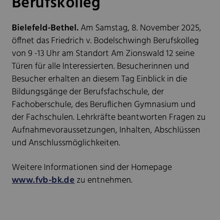
Berufskolleg
Bielefeld-Bethel.
Am Samstag, 8. November 2025,
öffnet das Friedrich v. Bodelschwingh Berufskolleg
von 9 -13 Uhr am Standort Am Zionswald 12 seine
Türen für alle Interessierten. Besucherinnen und
Besucher erhalten an diesem Tag Einblick in die
Bildungsgänge der Berufsfachschule, der
Fachoberschule, des Beruflichen Gymnasium und
der Fachschulen. Lehrkräfte beantworten Fragen zu
Aufnahmevoraussetzungen, Inhalten, Abschlüssen
und Anschlussmöglichkeiten.
Weitere Informationen sind der Homepage
www.fvb-bk.de
zu entnehmen.