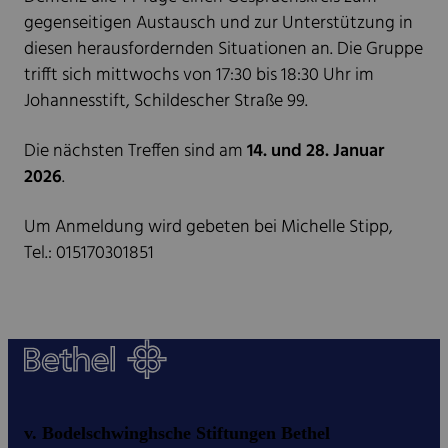
gegenseitigen Austausch und zur Unterstützung in
diesen herausfordernden Situationen an. Die Gruppe
trifft sich mittwochs von 17:30 bis 18:30 Uhr im
Johannesstift, Schildescher Straße 99.
Die nächsten Treffen sind am
14. und 28. Januar
2026
.
Um Anmeldung wird gebeten bei Michelle Stipp,
Tel.: 015170301851
v. Bodelschwinghsche Stiftungen Bethel