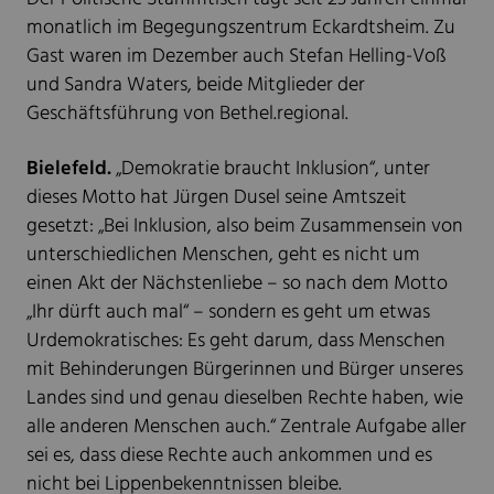
monatlich im Begegungszentrum Eckardtsheim. Zu
Gast waren im Dezember auch Stefan Helling-Voß
und Sandra Waters, beide Mitglieder der
Geschäftsführung von Bethel.regional.
Bielefeld.
„Demokratie braucht Inklusion“, unter
dieses Motto hat Jürgen Dusel seine Amtszeit
gesetzt: „Bei Inklusion, also beim Zusammensein von
unterschiedlichen Menschen, geht es nicht um
einen Akt der Nächstenliebe – so nach dem Motto
„Ihr dürft auch mal“ – sondern es geht um etwas
Urdemokratisches: Es geht darum, dass Menschen
mit Behinderungen Bürgerinnen und Bürger unseres
Landes sind und genau dieselben Rechte haben, wie
alle anderen Menschen auch.“ Zentrale Aufgabe aller
sei es, dass diese Rechte auch ankommen und es
nicht bei Lippenbekenntnissen bleibe.