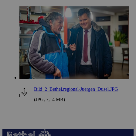
Bild_2_Bethel.regional-Juergen_Dusel.JPG
(JPG, 7,14 MB)