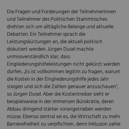
Die Fragen und Forderungen der Teilnehmerinnen
und Teilnehmer des Politischen Stammtisches
drehten sich um alltägliche Belange und aktuelle
Debatten. Ein Teilnehmer sprach die
Leistungskürzungen an, die aktuell politisch
diskutiert werden. Jürgen Dusel machte
unmissverständlich klar, dass
Eingliederungshilfeleistungen nicht gekürzt werden
dürfen. „Es ist vollkommen legitim zu fragen, warum
die Kosten in der Eingliederungshilfe jedes Jahr
steigen und sich die Zahlen genauer anzuschauen“,
so Jürgen Dusel. Aber die Kostentreiber sieht er
beispielswiese in der immensen Bürokratie, deren
Abbau dringend stärker vorangetrieben werden
müsse. Ebenso zentral sei es, die Wirtschaft zu mehr
Barrierefreiheit zu verpflichten, denn Inklusion zahle