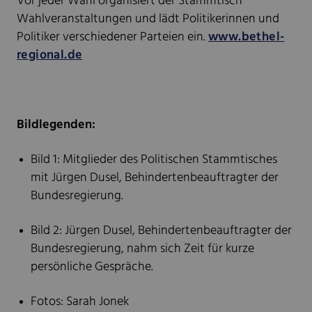
Vor jeder Wahl organisiert der Stammtisch
Wahlveranstaltungen und lädt Politikerinnen und
Politiker verschiedener Parteien ein.
www.bethel-
regional.de
Bildlegenden:
Bild 1: Mitglieder des Politischen Stammtisches
mit Jürgen Dusel, Behindertenbeauftragter der
Bundesregierung.
Bild 2: Jürgen Dusel, Behindertenbeauftragter der
Bundesregierung, nahm sich Zeit für kurze
persönliche Gespräche.
Fotos: Sarah Jonek