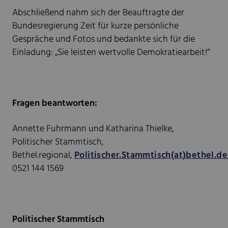
Abschließend nahm sich der Beauftragte der
Bundesregierung Zeit für kurze persönliche
Gespräche und Fotos und bedankte sich für die
Einladung: „Sie leisten wertvolle Demokratiearbeit!“
Fragen beantworten:
Annette Fuhrmann und Katharina Thielke,
Politischer Stammtisch,
Bethel.regional,
Politischer.Stammtisch(at)bethel.de
0521 144 1569
Politischer Stammtisch