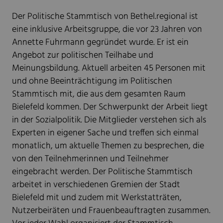
Der Politische Stammtisch von Bethel.regional ist
eine inklusive Arbeitsgruppe, die vor 23 Jahren von
Annette Fuhrmann gegründet wurde. Er ist ein
Angebot zur politischen Teilhabe und
Meinungsbildung. Aktuell arbeiten 45 Personen mit
und ohne Beeinträchtigung im Politischen
Stammtisch mit, die aus dem gesamten Raum
Bielefeld kommen. Der Schwerpunkt der Arbeit liegt
in der Sozialpolitik. Die Mitglieder verstehen sich als
Experten in eigener Sache und treffen sich einmal
monatlich, um aktuelle Themen zu besprechen, die
von den Teilnehmerinnen und Teilnehmer
eingebracht werden. Der Politische Stammtisch
arbeitet in verschiedenen Gremien der Stadt
Bielefeld mit und zudem mit Werkstatträten,
Nutzerbeiräten und Frauenbeauftragten zusammen.