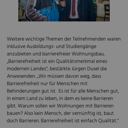
Weitere wichtige Themen der Teilnehmenden waren
inklusive Ausbildungs- und Studiengänge
anzubieten und barrierefreier Wohnungsbau.
„Barrierefreiheit ist ein Qualitätsmerkmal eines
modernen Landes“, bestärkte Jürgen Dusel die
Anwesenden. „Wir müssen davon weg, dass
Barrierefreiheit nur für Menschen mit
Behinderungen gut ist. Es ist für alle Menschen gut,
in einem Land zu leben, in dem es keine Barrieren
gibt. Warum sollen wir Wohnungen mit Barrieren
bauen? Also kein Mensch, der vernünftig ist, baut
doch Barrieren. Barrierefreiheit ist einfach Qualität.“