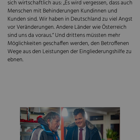
sich wirtschaftlich aus: „Es wird vergessen, dass auch
Menschen mit Behinderungen Kundinnen und
Kunden sind. Wir haben in Deutschland zu viel Angst
vor Veränderungen. Andere Länder wie Österreich
sind uns da voraus.“ Und drittens müssten mehr
Möglichkeiten geschaffen werden, den Betroffenen
Wege aus den Leistungen der Eingliederungshilfe zu
ebnen.