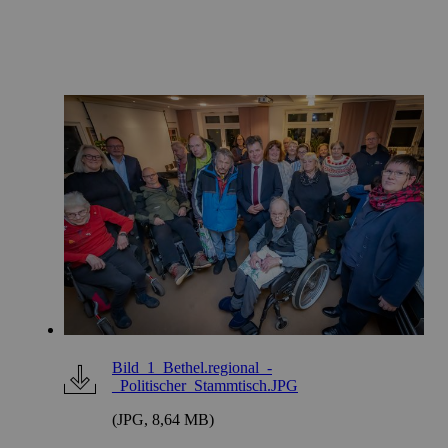
Bild_1_Bethel.regional_-
_Politischer_Stammtisch.JPG
(JPG, 8,64 MB)