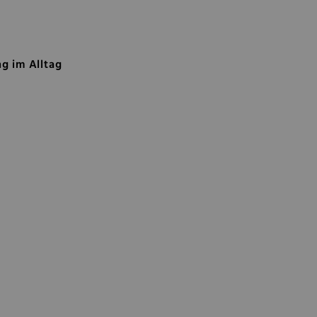
g im Alltag