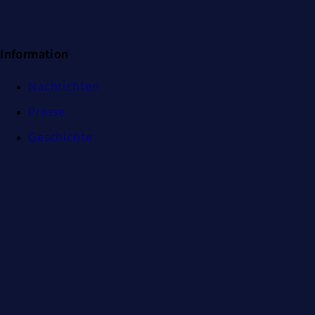
Information
Nachrichten
Presse
Geschichte