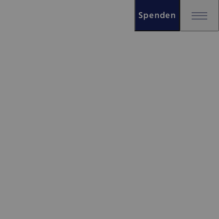
Spenden