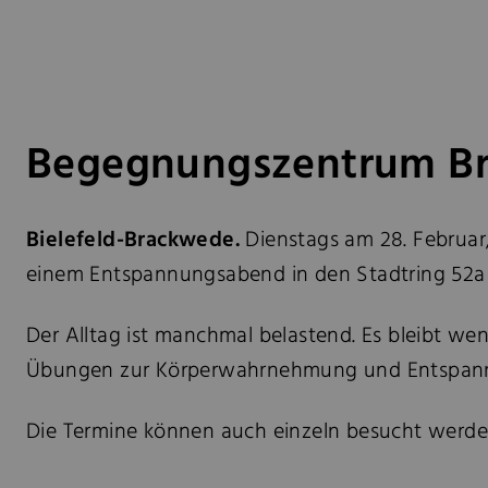
Begegnungszentrum B
Bielefeld-Brackwede.
Dienstags am 28. Februar
einem Entspannungsabend in den Stadtring 52a 
Der Alltag ist manchmal belastend. Es bleibt we
Übungen zur Körperwahrnehmung und Entspannu
Die Termine können auch einzeln besucht werde