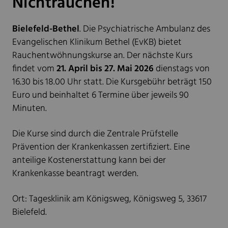
Nichtrauchen!
Bielefeld-Bethel
. Die Psychiatrische Ambulanz des
Evangelischen Klinikum Bethel (EvKB) bietet
Rauchentwöhnungskurse an. Der nächste Kurs
findet vom
21. April bis 27. Mai 2026
dienstags von
16.30 bis 18.00 Uhr statt. Die Kursgebühr beträgt 150
Euro und beinhaltet 6 Termine über jeweils 90
Minuten.
Die Kurse sind durch die Zentrale Prüfstelle
Prävention der Krankenkassen zertifiziert. Eine
anteilige Kostenerstattung kann bei der
Krankenkasse beantragt werden.
Ort: Tagesklinik am Königsweg, Königsweg 5, 33617
Bielefeld.