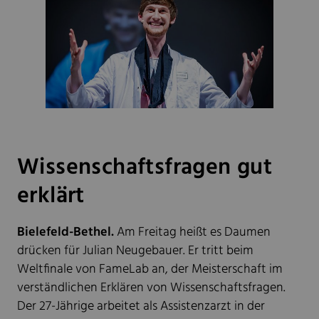
Wissenschaftsfragen gut
erklärt
Bielefeld-Bethel.
Am Freitag heißt es Daumen
drücken für Julian Neugebauer. Er tritt beim
Weltfinale von FameLab an, der Meisterschaft im
verständlichen Erklären von Wissenschaftsfragen.
Der 27-Jährige arbeitet als Assistenzarzt in der