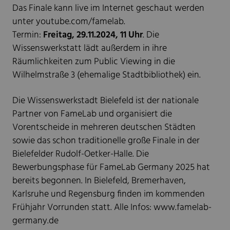
Das Finale kann live im Internet geschaut werden
unter youtube.com/famelab.
Termin:
Freitag, 29.11.2024, 11 Uhr
. Die
Wissenswerkstatt lädt außerdem in ihre
Räumlichkeiten zum Public Viewing in die
Wilhelmstraße 3 (ehemalige Stadtbibliothek) ein.
Die Wissenswerkstadt Bielefeld ist der nationale
Partner von FameLab und organisiert die
Vorentscheide in mehreren deutschen Städten
sowie das schon traditionelle große Finale in der
Bielefelder Rudolf-Oetker-Halle. Die
Bewerbungsphase für FameLab Germany 2025 hat
bereits begonnen. In Bielefeld, Bremerhaven,
Karlsruhe und Regensburg finden im kommenden
Frühjahr Vorrunden statt. Alle Infos: www.famelab-
germany.de