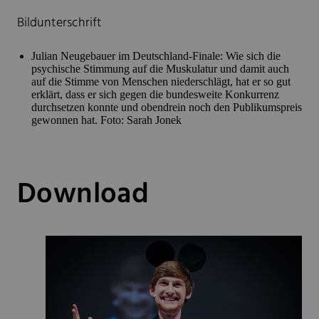
Bildunterschrift
Julian Neugebauer im Deutschland-Finale: Wie sich die
psychische Stimmung auf die Muskulatur und damit auch
auf die Stimme von Menschen niederschlägt, hat er so gut
erklärt, dass er sich gegen die bundesweite Konkurrenz
durchsetzen konnte und obendrein noch den Publikumspreis
gewonnen hat. Foto: Sarah Jonek
Download