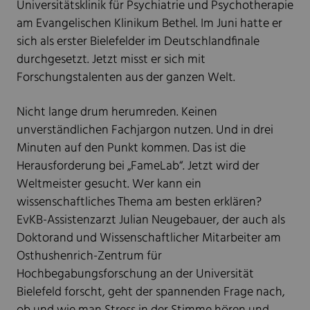
Universitätsklinik für Psychiatrie und Psychotherapie
am Evangelischen Klinikum Bethel. Im Juni hatte er
sich als erster Bielefelder im Deutschlandfinale
durchgesetzt. Jetzt misst er sich mit
Forschungstalenten aus der ganzen Welt.
Nicht lange drum herumreden. Keinen
unverständlichen Fachjargon nutzen. Und in drei
Minuten auf den Punkt kommen. Das ist die
Herausforderung bei „FameLab“. Jetzt wird der
Weltmeister gesucht. Wer kann ein
wissenschaftliches Thema am besten erklären?
EvKB-Assistenzarzt Julian Neugebauer, der auch als
Doktorand und Wissenschaftlicher Mitarbeiter am
Osthushenrich-Zentrum für
Hochbegabungsforschung an der Universität
Bielefeld forscht, geht der spannenden Frage nach,