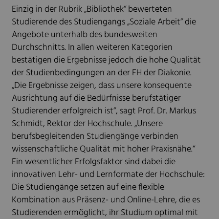
Einzig in der Rubrik „Bibliothek“ bewerteten
Studierende des Studiengangs „Soziale Arbeit“ die
Angebote unterhalb des bundesweiten
Durchschnitts. In allen weiteren Kategorien
bestätigen die Ergebnisse jedoch die hohe Qualität
der Studienbedingungen an der FH der Diakonie.
„Die Ergebnisse zeigen, dass unsere konsequente
Ausrichtung auf die Bedürfnisse berufstätiger
Studierender erfolgreich ist“, sagt Prof. Dr. Markus
Schmidt, Rektor der Hochschule. „Unsere
berufsbegleitenden Studiengänge verbinden
wissenschaftliche Qualität mit hoher Praxisnähe.“
Ein wesentlicher Erfolgsfaktor sind dabei die
innovativen Lehr- und Lernformate der Hochschule:
Die Studiengänge setzen auf eine flexible
Kombination aus Präsenz- und Online-Lehre, die es
Studierenden ermöglicht, ihr Studium optimal mit