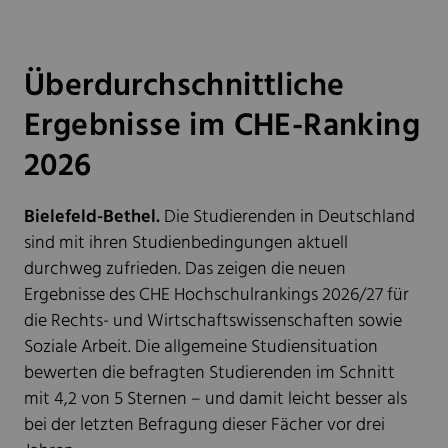
Überdurchschnittliche
Ergebnisse im CHE-Ranking
2026
Bielefeld-Bethel.
Die Studierenden in Deutschland
sind mit ihren Studienbedingungen aktuell
durchweg zufrieden. Das zeigen die neuen
Ergebnisse des CHE Hochschulrankings 2026/27 für
die Rechts- und Wirtschaftswissenschaften sowie
Soziale Arbeit. Die allgemeine Studiensituation
bewerten die befragten Studierenden im Schnitt
mit 4,2 von 5 Sternen – und damit leicht besser als
bei der letzten Befragung dieser Fächer vor drei