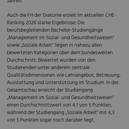
Jahren.
Auch die FH der Diakonie erzielt im aktuellen CHE-
Ranking 2026 starke Ergebnisse: Die
berufsbegleitenden Bachelor-Studiengänge
„Management im Sozial- und Gesundheitswesen“
sowie „Soziale Arbeit“ liegen in nahezu allen
bewerteten Kategorien über dem bundesweiten
Durchschnitt. Bewertet wurden von den
Studierenden unter anderem zentrale
Qualitätsdimensionen wie Lehrangebot, Betreuung,
Ausstattung und Unterstützung im Studium. In der
Gesamtschau erreicht der Studiengang
„Management im Sozial- und Gesundheitswesen“
einen Durchschnittswert von 4,1 von 5 Punkten,
während der Studiengang „Soziale Arbeit“ mit 4,3
von 5 Punkten sogar noch darüber liegt.