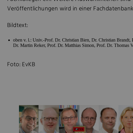
Veröffentlichungen wird in einer Fachdatenbank 
Bildtext:
oben v. l.: Univ.-Prof. Dr. Christian Bien, Dr. Christian Brandt
Dr. Martin Reker, Prof. Dr. Matthias Simon, Prof. Dr. Thomas V
Foto: EvKB