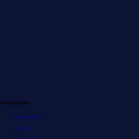
Information
Nachrichten
Presse