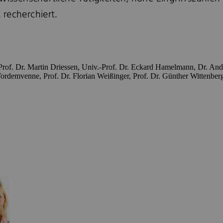
recherchiert.
, Prof. Dr. Martin Driessen, Univ.-Prof. Dr. Eckard Hamelmann, Dr. Andre
ordemvenne, Prof. Dr. Florian Weißinger, Prof. Dr. Günther Wittenber