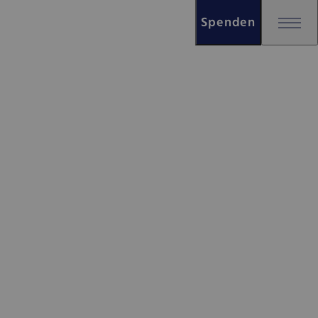
Spenden