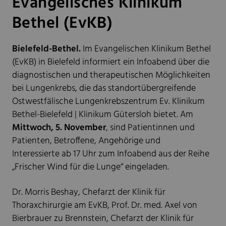
Evangelisches Klinikum
Bethel (EvKB)
Bielefeld-Bethel.
Im Evangelischen Klinikum Bethel
(EvKB) in Bielefeld informiert ein Infoabend über die
diagnostischen und therapeutischen Möglichkeiten
bei Lungenkrebs, die das standortübergreifende
Ostwestfälische Lungenkrebszentrum Ev. Klinikum
Bethel-Bielefeld | Klinikum Gütersloh bietet. Am
Mittwoch, 5. November
, sind Patientinnen und
Patienten, Betroffene, Angehörige und
Interessierte ab 17 Uhr zum Infoabend aus der Reihe
„Frischer Wind für die Lunge“ eingeladen.
Dr. Morris Beshay, Chefarzt der Klinik für
Thoraxchirurgie am EvKB, Prof. Dr. med. Axel von
Bierbrauer zu Brennstein, Chefarzt der Klinik für