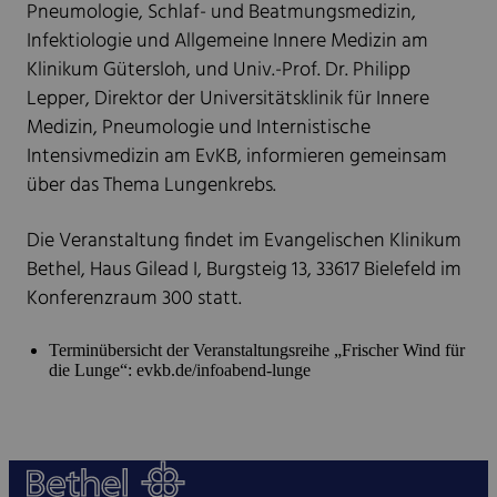
Pneumologie, Schlaf- und Beatmungsmedizin,
Infektiologie und Allgemeine Innere Medizin am
Klinikum Gütersloh, und Univ.-Prof. Dr. Philipp
Lepper, Direktor der Universitätsklinik für Innere
Medizin, Pneumologie und Internistische
Intensivmedizin am EvKB, informieren gemeinsam
über das Thema Lungenkrebs.
Die Veranstaltung findet im Evangelischen Klinikum
Bethel, Haus Gilead I, Burgsteig 13, 33617 Bielefeld im
Konferenzraum 300 statt.
Terminübersicht der Veranstaltungsreihe „Frischer Wind für
die Lunge“: evkb.de/infoabend-lunge