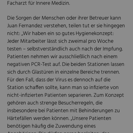
Facharzt für Innere Medizin.
Die Sorgen der Menschen oder ihrer Betreuer kann
Juan Fernandez verstehen, teilen tut er sie hingegen
nicht: „Wir haben ein so gutes Hygienekonzept:
Jeder Mitarbeiter lässt sich zweimal pro Woche
testen – selbstverständlich auch nach der Impfung.
Patienten nehmen wir ausschließlich nach einem
negativen PCR-Test auf. Die beiden Stationen lassen
sich durch Glastüren in einzelne Bereiche trennen.
Für den Fall, dass der Virus es dennoch auf die
Station schaffen sollte, kann man so infizierte von
nicht-infizierten Patienten separieren. Zum Konzept
gehören auch strenge Besucherregeln, die
insbesondere bei Patienten mit Behinderungen zu
Härtefällen werden können. „Unsere Patienten
benötigen häufig die Zuwendung eines