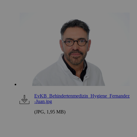
EvKB_Behindertenmedizin_Hygiene_Fernandez
-Juan.jpg
(JPG, 1,95 MB)