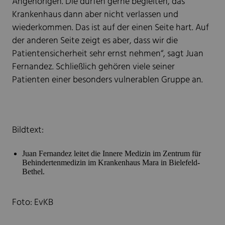
Angehörigen. Die dürfen gerne begleiten, das
Krankenhaus dann aber nicht verlassen und
wiederkommen. Das ist auf der einen Seite hart. Auf
der anderen Seite zeigt es aber, dass wir die
Patientensicherheit sehr ernst nehmen“, sagt Juan
Fernandez. Schließlich gehören viele seiner
Patienten einer besonders vulnerablen Gruppe an.
Bildtext:
Juan Fernandez leitet die Innere Medizin im Zentrum für
Behindertenmedizin im Krankenhaus Mara in Bielefeld-
Bethel.
Foto: EvKB