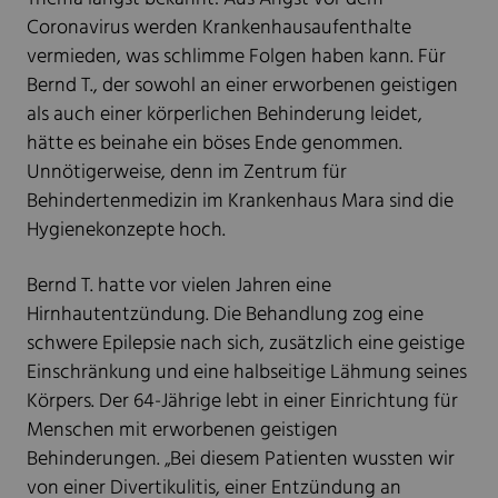
Coronavirus werden Krankenhausaufenthalte
vermieden, was schlimme Folgen haben kann. Für
Bernd T., der sowohl an einer erworbenen geistigen
als auch einer körperlichen Behinderung leidet,
hätte es beinahe ein böses Ende genommen.
Unnötigerweise, denn im Zentrum für
Behindertenmedizin im Krankenhaus Mara sind die
Hygienekonzepte hoch.
Bernd T. hatte vor vielen Jahren eine
Hirnhautentzündung. Die Behandlung zog eine
schwere Epilepsie nach sich, zusätzlich eine geistige
Einschränkung und eine halbseitige Lähmung seines
Körpers. Der 64-Jährige lebt in einer Einrichtung für
Menschen mit erworbenen geistigen
Behinderungen. „Bei diesem Patienten wussten wir
von einer Divertikulitis, einer Entzündung an