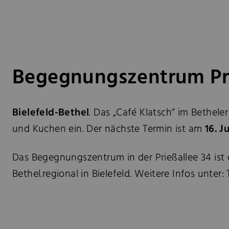
Begegnungszentrum Pri
Bielefeld-Bethel
. Das „Café Klatsch“ im Bethele
und Kuchen ein. Der nächste Termin ist am
16. Ju
Das Begegnungszentrum in der Prießallee 34 ist
Bethel.regional in Bielefeld. Weitere Infos unter: