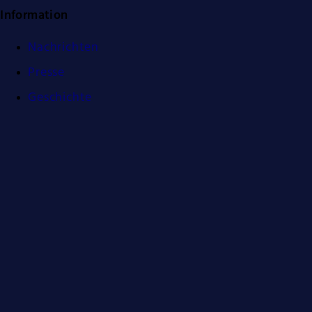
Information
Nachrichten
Presse
Geschichte