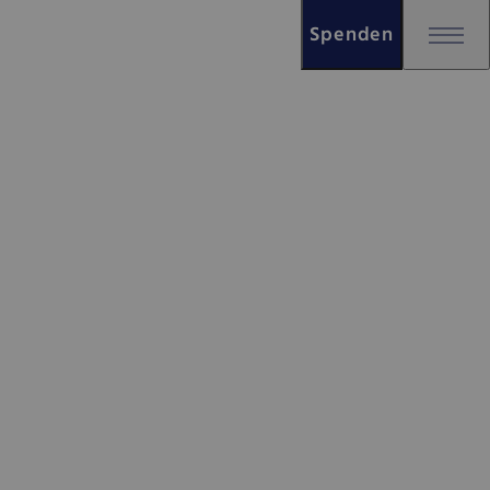
Spenden