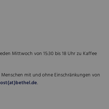
 jeden Mittwoch von 15:30 bis 18 Uhr zu Kaffee
für Menschen mit und ohne Einschränkungen von
ost(at)bethel.de
.