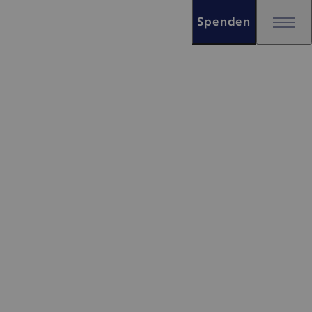
Spenden