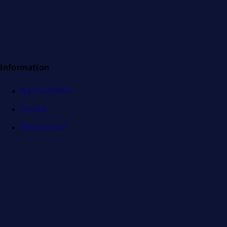
Information
Nachrichten
Presse
Geschichte