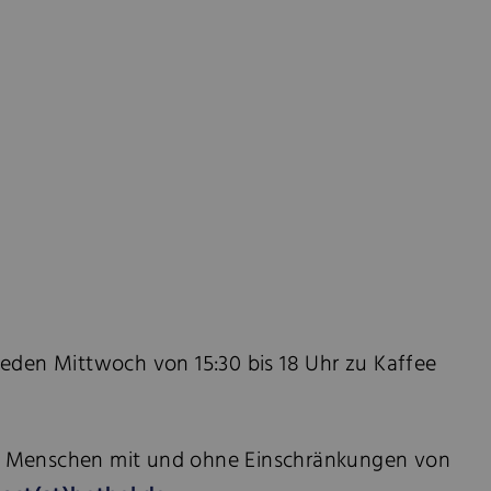
 jeden Mittwoch von 15:30 bis 18 Uhr zu Kaffee
für Menschen mit und ohne Einschränkungen von