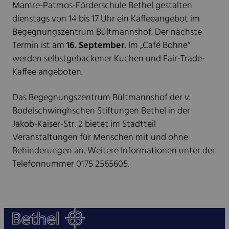
Mamre-Patmos-Förderschule Bethel gestalten
dienstags von 14 bis 17 Uhr ein Kaffeeangebot im
Begegnungszentrum Bültmannshof. Der nächste
Termin ist am
16. September.
Im „Café Bohne“
werden selbstgebackener Kuchen und Fair-Trade-
Kaffee angeboten.
Das Begegnungszentrum Bültmannshof der v.
Bodelschwinghschen Stiftungen Bethel in der
Jakob-Kaiser-Str. 2 bietet im Stadtteil
Veranstaltungen für Menschen mit und ohne
Behinderungen an. Weitere Informationen unter der
Telefonnummer 0175 2565605.