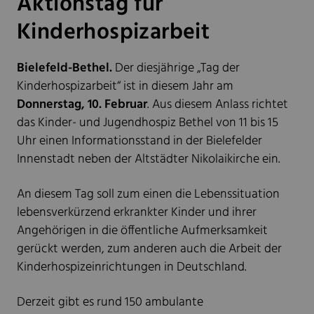
​​​​​​​Aktionstag für
Kinderhospizarbeit
Bielefeld-Bethel.
Der diesjährige „Tag der
Kinderhospizarbeit“ ist in diesem Jahr am
Donnerstag, 10. Februar
. Aus diesem Anlass richtet
das Kinder- und Jugendhospiz Bethel von 11 bis 15
Uhr einen Informationsstand in der Bielefelder
Innenstadt neben der Altstädter Nikolaikirche ein.
An diesem Tag soll zum einen die Lebenssituation
lebensverkürzend erkrankter Kinder und ihrer
Angehörigen in die öffentliche Aufmerksamkeit
gerückt werden, zum anderen auch die Arbeit der
Kinderhospizeinrichtungen in Deutschland.
Derzeit gibt es rund 150 ambulante