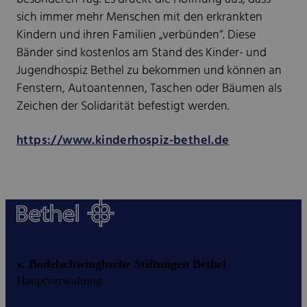
sich immer mehr Menschen mit den erkrankten
Kindern und ihren Familien „verbünden“. Diese
Bänder sind kostenlos am Stand des Kinder- und
Jugendhospiz Bethel zu bekommen und können an
Fenstern, Autoantennen, Taschen oder Bäumen als
Zeichen der Solidarität befestigt werden.
https://www.kinderhospiz-bethel.de
v. Bodelschwinghsche Stiftungen Bethel
Hauptverwaltung