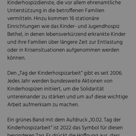
Kinderhospizdienste, die vor allem ehrenamtliche
Unterstützung in die betroffenen Familien
vermitteln. Hinzu kommen 16 stationäre
Einrichtungen wie das Kinder- und Jugendhospiz
Bethel, in denen lebensverkürzend erkrankte Kinder
und ihre Familien über längere Zeit zur Entlastung
oder in Krisensituationen aufgenommen werden
können.
Den „Tag der Kinderhospizarbeit“ gibt es seit 2006.
Jedes Jahr werden bundesweite Aktionen von
Kinderhospizen initiiert, um die Solidarität
untereinander zu stärken und um auf diese wichtige
Arbeit aufmerksam zu machen.
Ein grünes Band mit dem Aufdruck „10.02. Tag der
Kinderhospizarbeit“ ist 2022 das Symbol für diesen
besonderen Tag. Es drückt die Hoffnung aus, dass