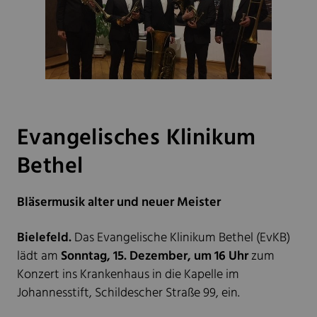
Evangelisches Klinikum
Bethel
Bläsermusik alter und neuer Meister
Bielefeld.
Das Evangelische Klinikum Bethel (EvKB)
lädt am
Sonntag, 15. Dezember, um 16 Uhr
zum
Konzert ins Krankenhaus in die Kapelle im
Johannesstift, Schildescher Straße 99, ein.