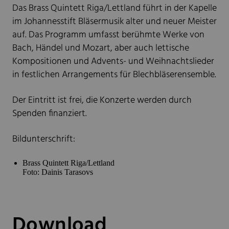
Das Brass Quintett Riga/Lettland führt in der Kapelle
im Johannesstift Bläsermusik alter und neuer Meister
auf. Das Programm umfasst berühmte Werke von
Bach, Händel und Mozart, aber auch lettische
Kompositionen und Advents- und Weihnachtslieder
in festlichen Arrangements für Blechbläserensemble.
Der Eintritt ist frei, die Konzerte werden durch
Spenden finanziert.
Bildunterschrift:
Brass Quintett Riga/Lettland
Foto: Dainis Tarasovs
Download