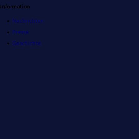
Information
Nachrichten
Presse
Geschichte