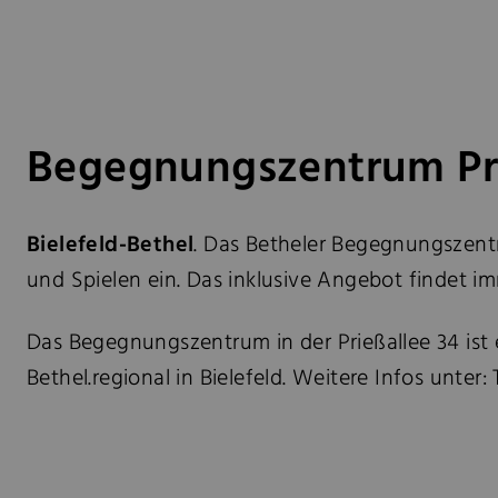
Begegnungszentrum Pri
Bielefeld-Bethel
. Das Betheler Begegnungszentr
und Spielen ein. Das inklusive Angebot findet i
Das Begegnungszentrum in der Prießallee 34 ist
Bethel.regional in Bielefeld. Weitere Infos unter: