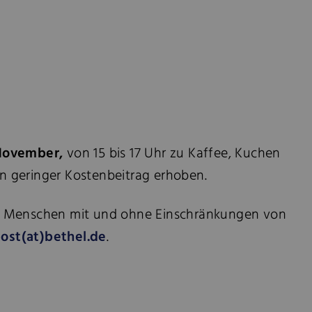
 November,
von 15 bis 17 Uhr zu Kaffee, Kuchen
in geringer Kostenbeitrag erhoben.
für Menschen mit und ohne Einschränkungen von
ost(at)bethel.de
.