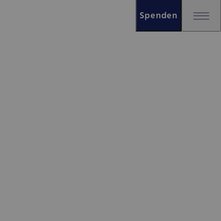
Spenden